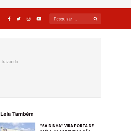
, trazendo
Leia Também
“SAIDINHA” VIRA PORTA DE