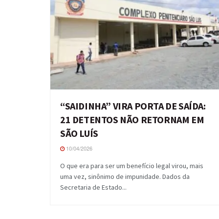
“SAIDINHA” VIRA PORTA DE SAÍDA:
21 DETENTOS NÃO RETORNAM EM
SÃO LUÍS
10/04/2026
O que era para ser um benefício legal virou, mais
uma vez, sinônimo de impunidade. Dados da
Secretaria de Estado...