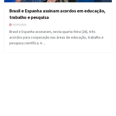
Brasil e Espanha assinam acordos em educação,
trabalho e pesquisa
02/05/2023
Brasil e Espanha assinaram, nesta quarta-feira (26), três
acordos para cooperação nas áreas de educação, trabalho e
pesquisa científica. A ...