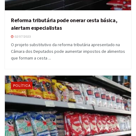
Reforma tributária pode onerar cesta básica,
alertam especialistas
02/07/2023
O projeto substitutivo da reforma tributária apresentado na
Câmara dos Deputados pode aumentar impostos de alimentos
que formam a cesta ...
POLÍTICA