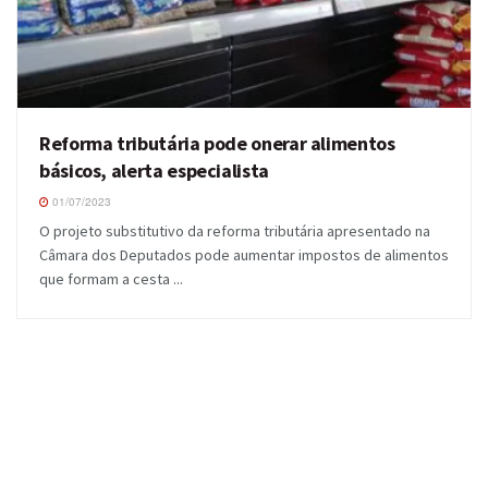
Reforma tributária pode onerar alimentos
básicos, alerta especialista
01/07/2023
O projeto substitutivo da reforma tributária apresentado na
Câmara dos Deputados pode aumentar impostos de alimentos
que formam a cesta ...