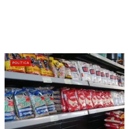
POLÍTICA