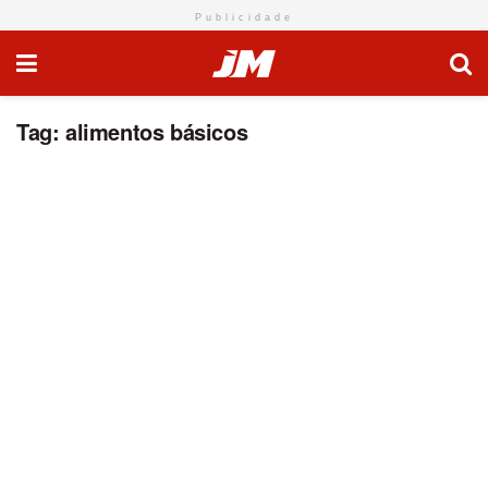
Publicidade
Tag:
alimentos básicos