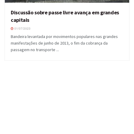
Discussão sobre passe livre avança em grandes
capitais
01/07/2023
Bandeira levantada por movimentos populares nas grandes
manifestações de junho de 2013, o fim da cobrança da
passagem no transporte ...