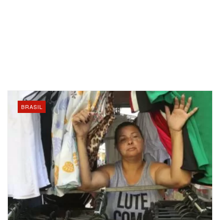
BRASIL