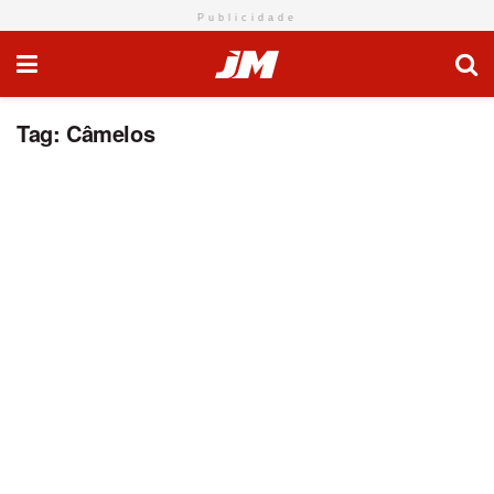
Publicidade
Tag:
Câmelos