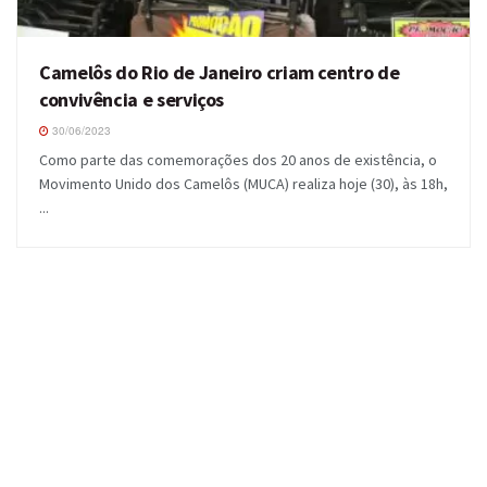
Camelôs do Rio de Janeiro criam centro de
convivência e serviços
30/06/2023
Como parte das comemorações dos 20 anos de existência, o
Movimento Unido dos Camelôs (MUCA) realiza hoje (30), às 18h,
...