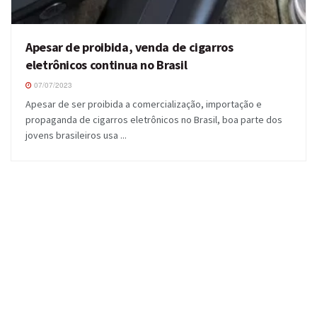
Apesar de proibida, venda de cigarros
eletrônicos continua no Brasil
07/07/2023
Apesar de ser proibida a comercialização, importação e
propaganda de cigarros eletrônicos no Brasil, boa parte dos
jovens brasileiros usa ...