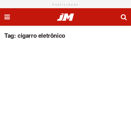
Publicidade
Tag:
cigarro eletrônico