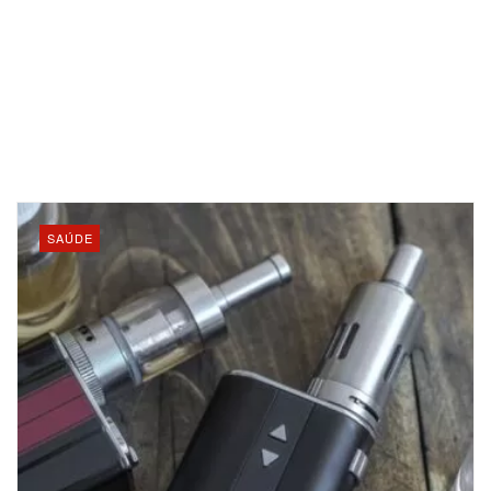
SAÚDE