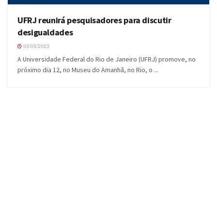
UFRJ reunirá pesquisadores para discutir
desigualdades
03/05/2023
A Universidade Federal do Rio de Janeiro (UFRJ) promove, no
próximo dia 12, no Museu do Amanhã, no Rio, o ...