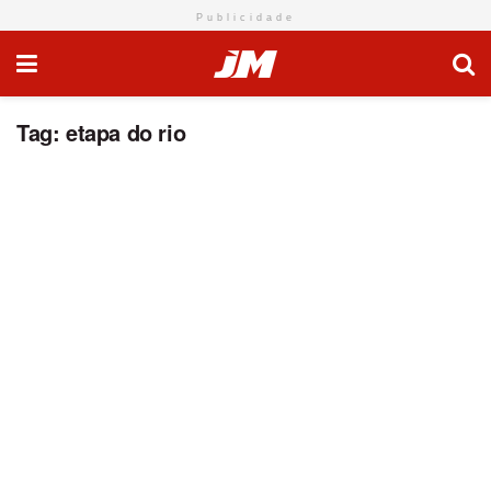
Publicidade
Tag:
etapa do rio