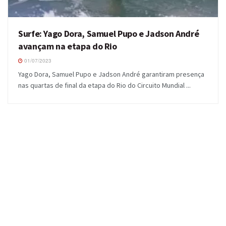
Surfe: Yago Dora, Samuel Pupo e Jadson André
avançam na etapa do Rio
01/07/2023
Yago Dora, Samuel Pupo e Jadson André garantiram presença
nas quartas de final da etapa do Rio do Circuito Mundial ...