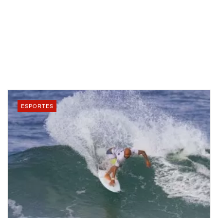
ESPORTES