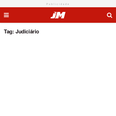
Publicidade
Tag:
Judiciário