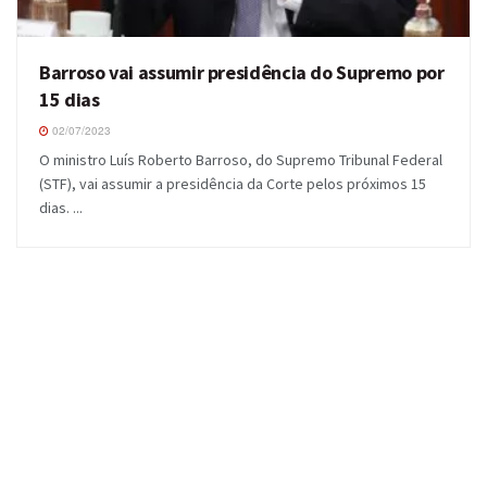
Barroso vai assumir presidência do Supremo por
15 dias
02/07/2023
O ministro Luís Roberto Barroso, do Supremo Tribunal Federal
(STF), vai assumir a presidência da Corte pelos próximos 15
dias. ...