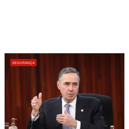
SEGURANÇA