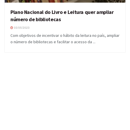
Plano Nacional do Livro e Leitura quer ampliar
número de bibliotecas
03/05/2023
Com objetivos de incentivar o hábito da leitura no país, ampliar
o número de bibliotecas e facilitar o acesso da ...