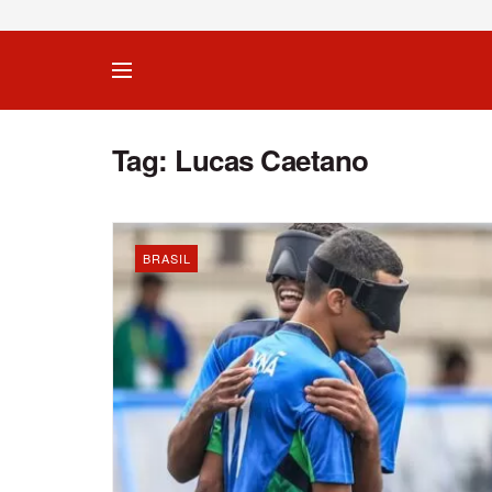
Tag:
Lucas Caetano
BRASIL