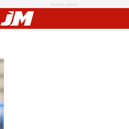
Publicidade