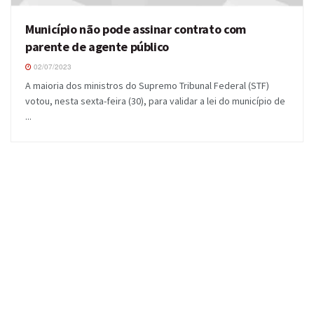
Município não pode assinar contrato com
parente de agente público
02/07/2023
A maioria dos ministros do Supremo Tribunal Federal (STF)
votou, nesta sexta-feira (30), para validar a lei do município de
...