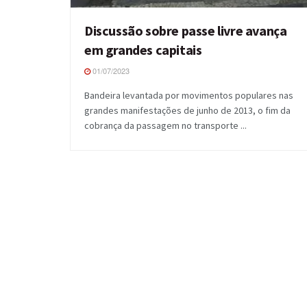
Discussão sobre passe livre avança
em grandes capitais
01/07/2023
Bandeira levantada por movimentos populares nas
grandes manifestações de junho de 2013, o fim da
cobrança da passagem no transporte ...