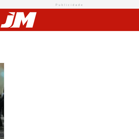
Publicidade