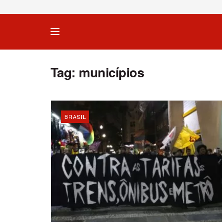
Tag:
municípios
BRASIL