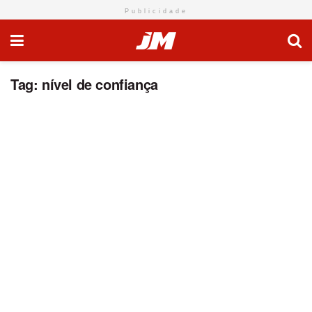
Publicidade
Tag:
nível de confiança