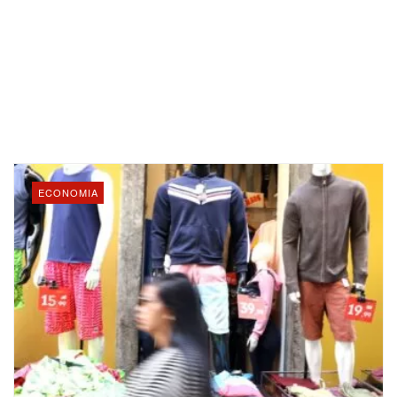
ECONOMIA