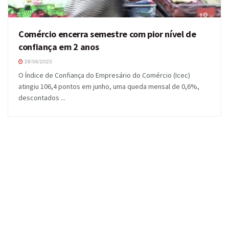
Comércio encerra semestre com pior nível de
confiança em 2 anos
28/06/2023
O Índice de Confiança do Empresário do Comércio (Icec)
atingiu 106,4 pontos em junho, uma queda mensal de 0,6%,
descontados ...