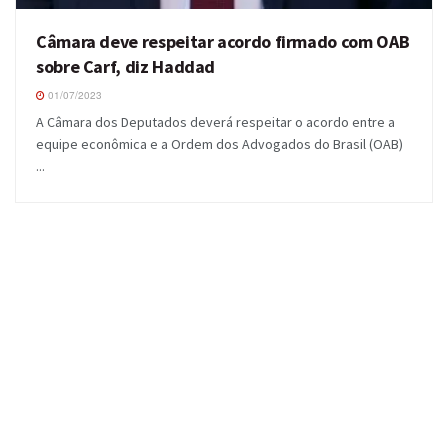
Câmara deve respeitar acordo firmado com OAB
sobre Carf, diz Haddad
01/07/2023
A Câmara dos Deputados deverá respeitar o acordo entre a
equipe econômica e a Ordem dos Advogados do Brasil (OAB)
...