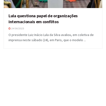
Lula questiona papel de organizações
internacionais em conflitos
24/06/2023
O presidente Luiz Inácio Lula da Silva avaliou, em coletiva de
imprensa neste sábado (24), em Paris, que o modelo ...