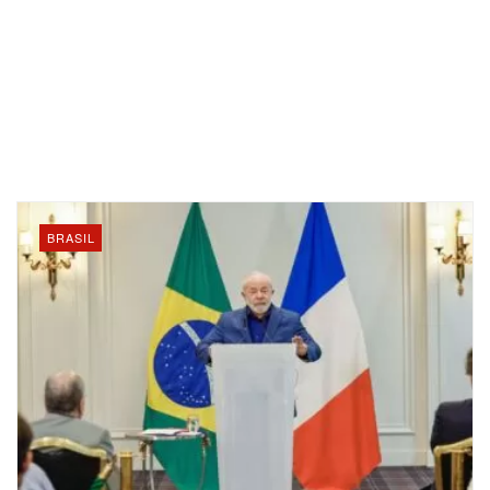
BRASIL