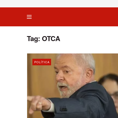
Tag:
OTCA
POLÍTICA