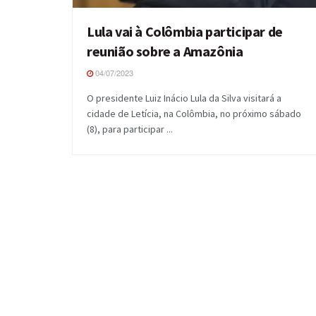
Lula vai à Colômbia participar de
reunião sobre a Amazônia
04/07/2023
O presidente Luiz Inácio Lula da Silva visitará a
cidade de Letícia, na Colômbia, no próximo sábado
(8), para participar ...