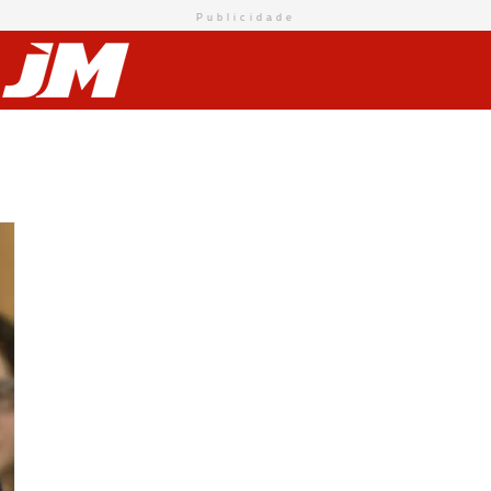
Publicidade