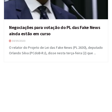
Negociações para votação do PL das Fake News
ainda estão em curso
03/05/2023
O relator do Projeto de Lei das Fake News (PL 2630), deputado
Orlando Silva (PCdoB-RJ), disse nesta terça-feira (2) que ...