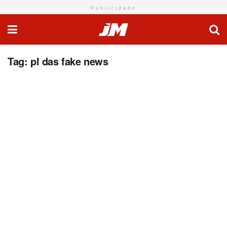
Publicidade
Tag:
pl das fake news