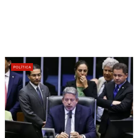
POLÍTICA