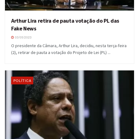
Arthur Lira retira de pauta votação do PL das
Fake News
03/05/2023
O presidente da Câmara, Arthur Lira, decidiu, nesta terça-feira
(2), retirar de pauta a votação do Projeto de Lei (PL) ...
POLÍTICA