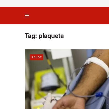
Tag:
plaqueta
SAÚDE