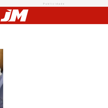
Publicidade