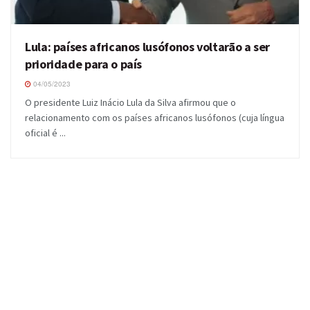
Lula: países africanos lusófonos voltarão a ser
prioridade para o país
04/05/2023
O presidente Luiz Inácio Lula da Silva afirmou que o
relacionamento com os países africanos lusófonos (cuja língua
oficial é ...