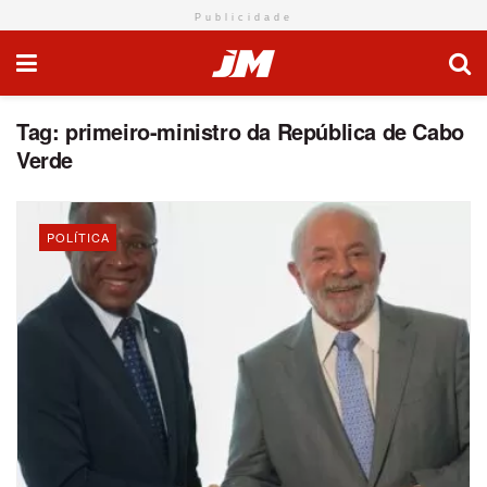
Publicidade
Tag:
primeiro-ministro da República de Cabo
Verde
POLÍTICA