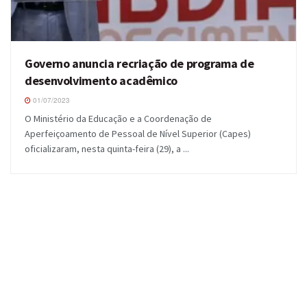
Governo anuncia recriação de programa de
desenvolvimento acadêmico
01/07/2023
O Ministério da Educação e a Coordenação de
Aperfeiçoamento de Pessoal de Nível Superior (Capes)
oficializaram, nesta quinta-feira (29), a ...