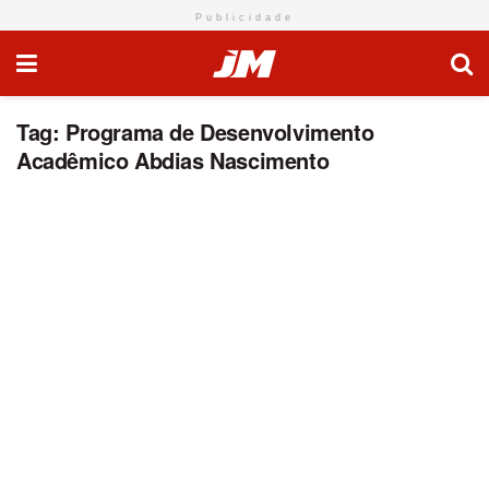
Publicidade
Tag:
Programa de Desenvolvimento
Acadêmico Abdias Nascimento