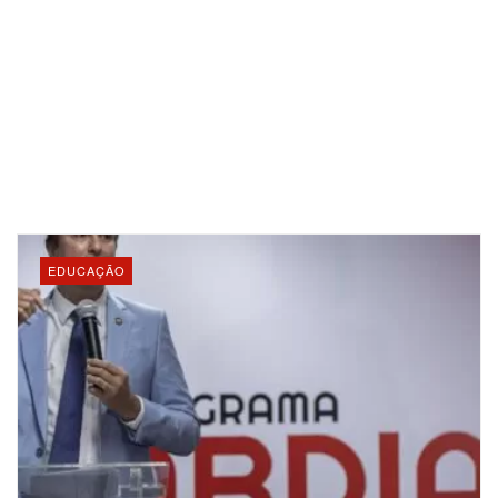
EDUCAÇÃO