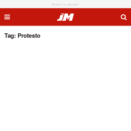
Publicidade
Tag:
Protesto