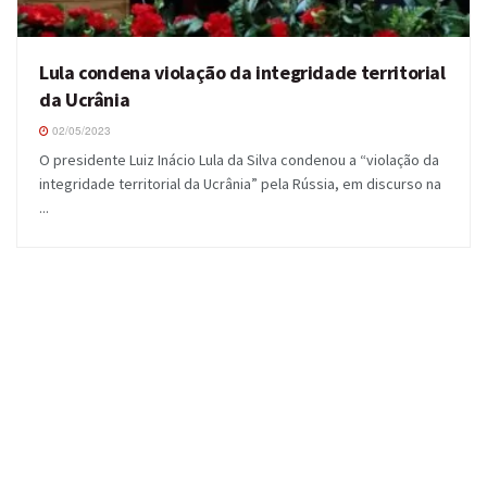
Lula condena violação da integridade territorial
da Ucrânia
02/05/2023
O presidente Luiz Inácio Lula da Silva condenou a “violação da
integridade territorial da Ucrânia” pela Rússia, em discurso na
...