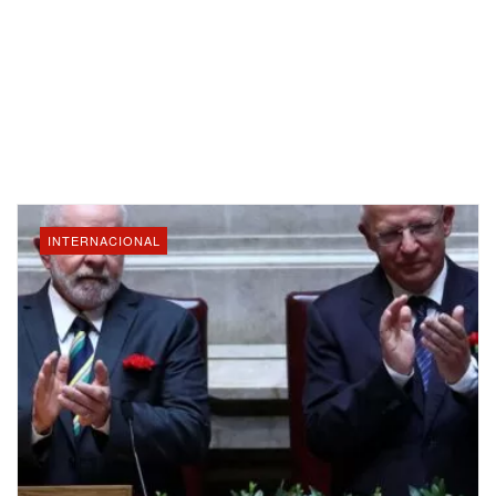
INTERNACIONAL