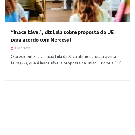
“Inaceitável”, diz Lula sobre proposta da UE
para acordo com Mercosul
23/06/2023
O presidente Luiz Inácio Lula da Silva afirmou, nesta quinta-
feira (22), que é inaceitável a proposta da União Europeia (EU)
...