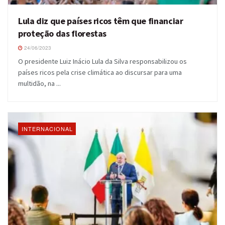
Lula diz que países ricos têm que financiar
proteção das florestas
24/06/2023
O presidente Luiz Inácio Lula da Silva responsabilizou os
países ricos pela crise climática ao discursar para uma
multidão, na ...
INTERNACIONAL