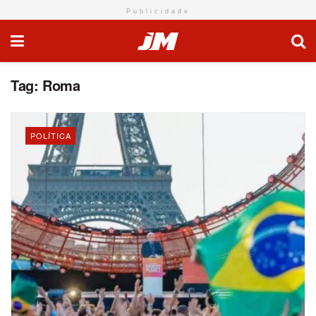
Publicidade
Tag:
Roma
POLÍTICA