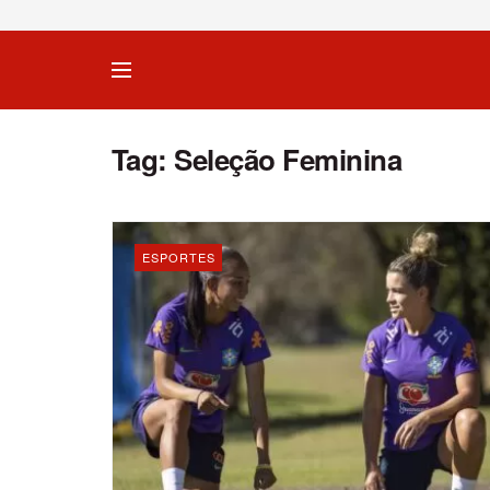
Tag:
Seleção Feminina
ESPORTES