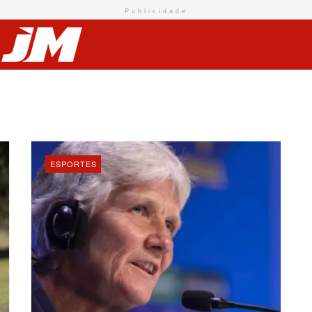
Publicidade
ESPORTES