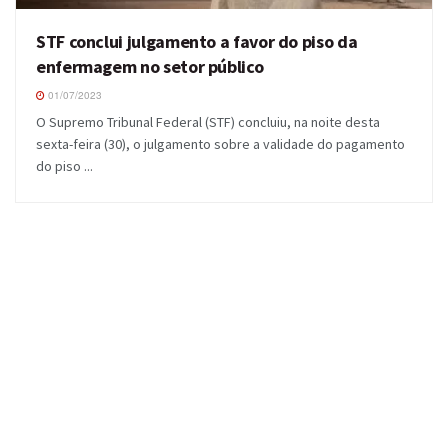
STF conclui julgamento a favor do piso da
enfermagem no setor público
01/07/2023
O Supremo Tribunal Federal (STF) concluiu, na noite desta
sexta-feira (30), o julgamento sobre a validade do pagamento
do piso ...