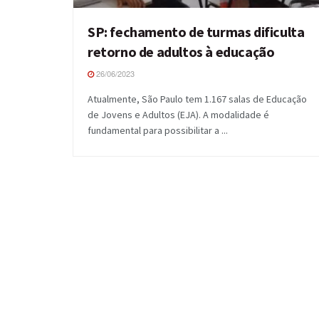
SP: fechamento de turmas dificulta
retorno de adultos à educação
26/06/2023
Atualmente, São Paulo tem 1.167 salas de Educação
de Jovens e Adultos (EJA). A modalidade é
fundamental para possibilitar a ...