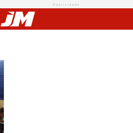
Publicidade