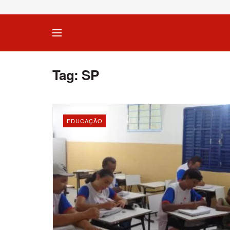
Tag:
SP
EDUCAÇÃO