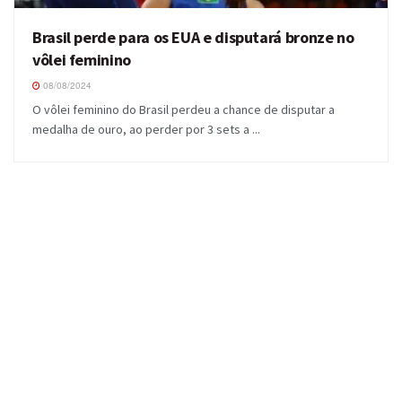
Brasil perde para os EUA e disputará bronze no
vôlei feminino
08/08/2024
O vôlei feminino do Brasil perdeu a chance de disputar a
medalha de ouro, ao perder por 3 sets a ...