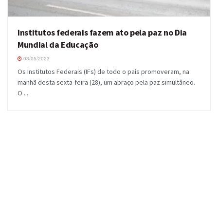
Institutos federais fazem ato pela paz no Dia
Mundial da Educação
03/05/2023
Os Institutos Federais (IFs) de todo o país promoveram, na
manhã desta sexta-feira (28), um abraço pela paz simultâneo.
O ...