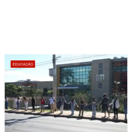
EDUCAÇÃO