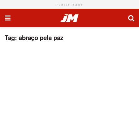
Publicidade
Tag:
abraço pela paz