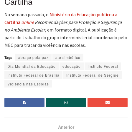
Cartilha
Na semana passada, o
Ministério da Educação publicou a
cartilha
online
Recomendações para Proteção e Segurança
no Ambiente Escolar
, em formato digital. A publicação é
parte do trabalho do grupo interministerial coordenado pelo
MEC para tratar da violência nas escolas.
Tags:
abraço pela paz
ato simbólico
Dia Mundial da Educação
educação
Instituto Federal
Instituto Federal de Brasília
Instituto Federal de Sergipe
Violência nas Escolas
Anterior