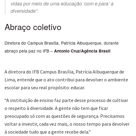
vidas por meio de uma educação ‘com e para’ a
diversidade”.
Abraço coletivo
Diretora do Campus Brasília, Patrícia Albuquerque, durante
abraço pela paz no IFB –
Antonio Cruz/Agência Brasil
A diretora do IFB Campus Brasília, Patrícia Albuquerque de
Lima, entende que o ato contribui para devolver o ambiente
escolar para seu real propósito: educar.
“A instituição de ensino faz parte desse processo de cultivar
o respeito à diversidade. A gente não tem que ficar
preocupado só com as questões de segurança. Precisamos
voltar a investir, cada vez mais, o nosso tempo para devolver
à sociedade tudo que a gente recebe dela.”