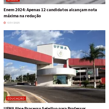
Enem 2024: Apenas 12 candidatos alcançam nota
máxima na redação
13/01/2025
EDUCAÇÃO
UFMA Abre Processo Seletivo para Professor