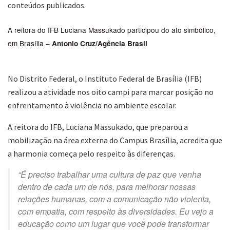
conteúdos publicados.
A reitora do IFB Luciana Massukado participou do ato simbólico,
em Brasília –
Antonio Cruz/Agência Brasil
No Distrito Federal, o Instituto Federal de Brasília (IFB)
realizou a atividade nos oito campi para marcar posição no
enfrentamento à violência no ambiente escolar.
A reitora do IFB, Luciana Massukado, que preparou a
mobilização na área externa do Campus Brasília, acredita que
a harmonia começa pelo respeito às diferenças.
“É preciso trabalhar uma cultura de paz que venha
dentro de cada um de nós, para melhorar nossas
relações humanas, com a comunicação não violenta,
com empatia, com respeito às diversidades. Eu vejo a
educação como um lugar que você pode transformar