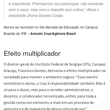
é importante. Precisamos nos preocupar, não somente
com o caos, mas com o respeito aos outros”, disse o
estudante Jhone Soares Costa,
Alunos se reuniram no Dia Mundial da Educação no Campus
Brasília do IFB –
Antonio Cruz/Agência Brasil
Efeito multiplicador
O diretor-geral do Instituto Federal de Sergipe (IFS), Campus
Aracaju, Francisco Gumes, destacou o efeito multiplicador na
sociedade para manter o ambiente seguro. “Esse evento
sensibiliza o aluno, o traz à responsabilidade também. Não é
só para o aluno, mas para o servidor administrativo, o
docente, o colaborador terceirizado, enfim, para toda a
gestão como um elemento a mais em um processo de
segurança e de manutenção dessa cultura de paz”.