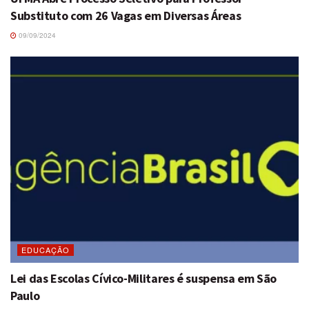
Substituto com 26 Vagas em Diversas Áreas
09/09/2024
EDUCAÇÃO
Lei das Escolas Cívico-Militares é suspensa em São
Paulo