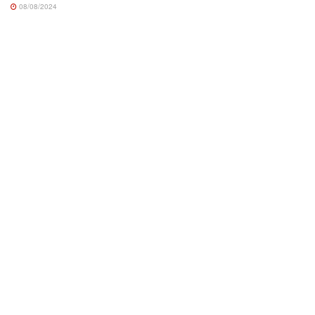
08/08/2024