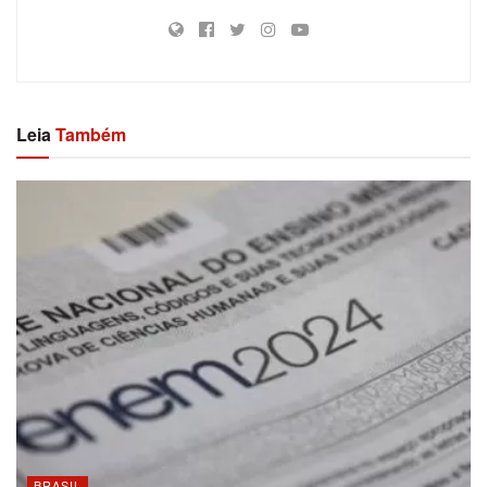
Leia
Também
BRASIL