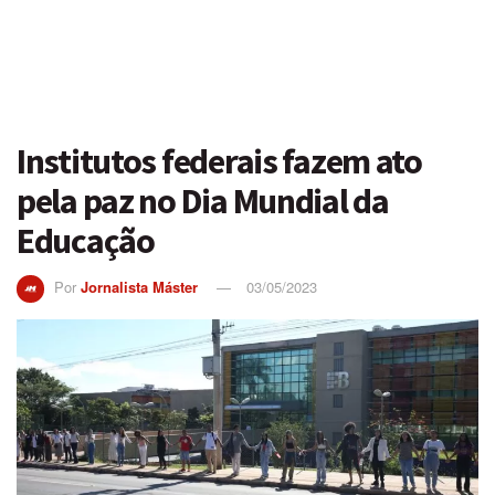
Institutos federais fazem ato
pela paz no Dia Mundial da
Educação
Por
Jornalista Máster
03/05/2023