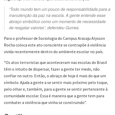
“Todo mundo tem um pouco de responsabilidade para a
manutenção da paz na escola. A gente entende esse
abraço simbólico como um momento de necessidade
de resgatar valores”, defendeu Gumes.
Para o professor de Sociologia do Campus Aracaju Alysson
Rocha coloca este ato consciente se contrapõe à violência
vivida recentemente dentro do ambiente escolar no país.
“Os atos terroristas que aconteceram nas escolas do Brasil
têm o intuito de dispersar, fazer a gente ter medo, não
confiar no outro. Então, o abraço de hoje é mais do que um
símbolo. Ajuda a gente a se sentir mais próximo pelo toque,
pelo olhar e, também, para a gente se sentir pertencente à
comunidade escolar. Essa é maneira que a gente tem para
combater a violência que vinha se construindo”.