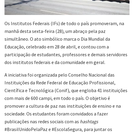
Os Institutos Federais (IFs) de todo o país promoveram, na
manhã desta sexta-feira (28), um abraço pela paz
simultâneo. O ato simbólico marca o Dia Mundial da
Educação, celebrado em 28 de abril, e contou com a
participação de estudantes, professores e demais servidores
dos institutos federais e da comunidade em geral.
A iniciativa foi organizada pelo Conselho Nacional das
Instituições da Rede Federal de Educação Profissional,
Científica e Tecnológica (Conif), que engloba 41 instituições
com mais de 600 campi, em todo o país. O objetivo é
promover a cultura de paz nas instituições de ensino e na
sociedade. Os estudantes foram convidados a fazer
publicações nas redes sociais com as
hashtags
#BrasilUnidoPelaPaz e #EscolaSegura, para juntar os