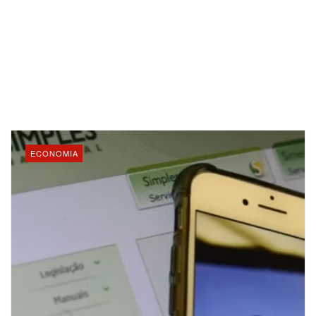
ECONOMIA