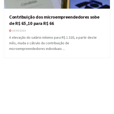
Contribuição dos microempreendedores sobe
de R$ 65,10 para R$ 66
02/05/2023
A elevação do salário mínimo para R$ 1.320, a partir deste
mês, muda o cálculo da contribuição de
microempreendedores individuais ...