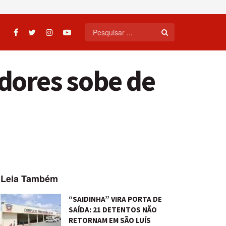
dores sobe de
Leia Também
“SAIDINHA” VIRA PORTA DE
SAÍDA: 21 DETENTOS NÃO
RETORNAM EM SÃO LUÍS