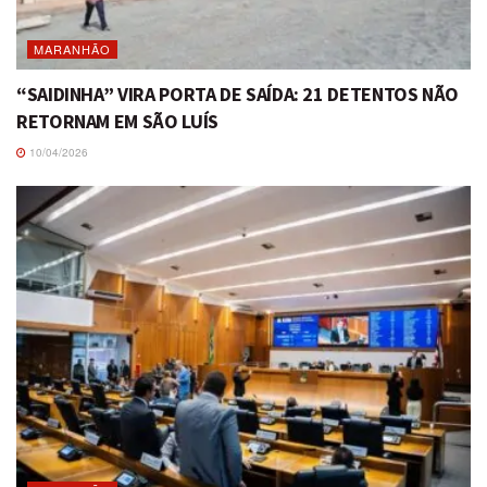
MARANHÃO
“SAIDINHA” VIRA PORTA DE SAÍDA: 21 DETENTOS NÃO
RETORNAM EM SÃO LUÍS
10/04/2026