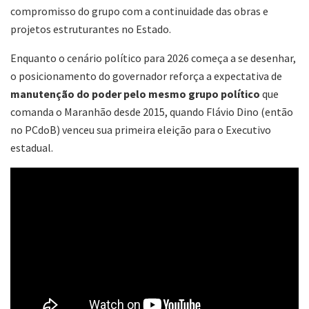
compromisso do grupo com a continuidade das obras e
projetos estruturantes no Estado.
Enquanto o cenário político para 2026 começa a se desenhar,
o posicionamento do governador reforça a expectativa de
manutenção do poder pelo mesmo grupo político
que
comanda o Maranhão desde 2015, quando Flávio Dino (então
no PCdoB) venceu sua primeira eleição para o Executivo
estadual.