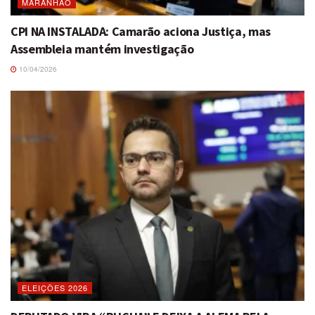
MARANHÃO
CPI NA INSTALADA: Camarão aciona Justiça, mas
Assembleia mantém investigação
10/04/2026
ELEIÇÕES 2026