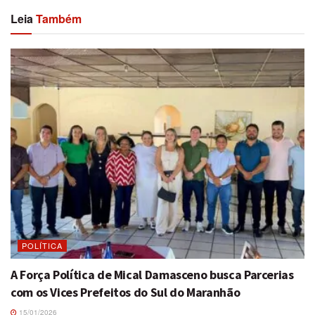
Leia
Também
POLÍTICA
A Força Política de Mical Damasceno busca Parcerias
com os Vices Prefeitos do Sul do Maranhão
15/01/2026