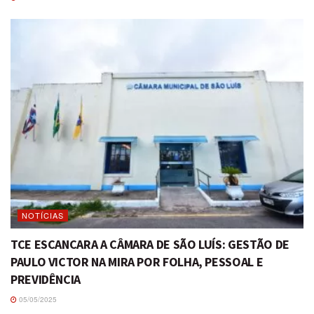
NOTÍCIAS
TCE ESCANCARA A CÂMARA DE SÃO LUÍS: GESTÃO DE
PAULO VICTOR NA MIRA POR FOLHA, PESSOAL E
PREVIDÊNCIA
05/05/2025