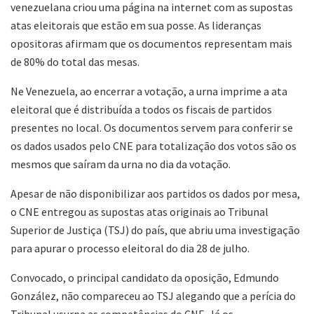
venezuelana criou uma página na internet com as supostas
atas eleitorais que estão em sua posse. As lideranças
opositoras afirmam que os documentos representam mais
de 80% do total das mesas.
Ne Venezuela, ao encerrar a votação, a urna imprime a ata
eleitoral que é distribuída a todos os fiscais de partidos
presentes no local. Os documentos servem para conferir se
os dados usados pelo CNE para totalização dos votos são os
mesmos que saíram da urna no dia da votação.
Apesar de não disponibilizar aos partidos os dados por mesa,
o CNE entregou as supostas atas originais ao Tribunal
Superior de Justiça (TSJ) do país, que abriu uma investigação
para apurar o processo eleitoral do dia 28 de julho.
Convocado, o principal candidato da oposição, Edmundo
González, não compareceu ao TSJ alegando que a perícia do