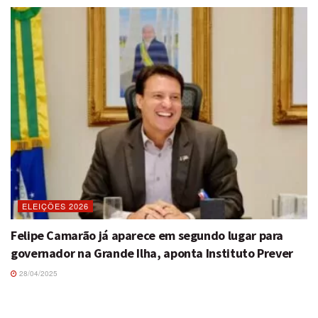
ELEIÇÕES 2026
Felipe Camarão já aparece em segundo lugar para
governador na Grande Ilha, aponta Instituto Prever
28/04/2025