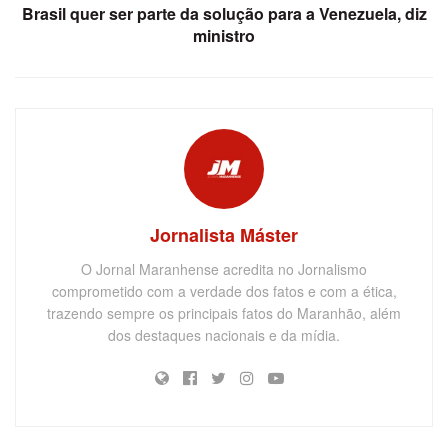
Brasil quer ser parte da solução para a Venezuela, diz
ministro
Jornalista Máster
O Jornal Maranhense acredita no Jornalismo
comprometido com a verdade dos fatos e com a ética,
trazendo sempre os principais fatos do Maranhão, além
dos destaques nacionais e da mídia.