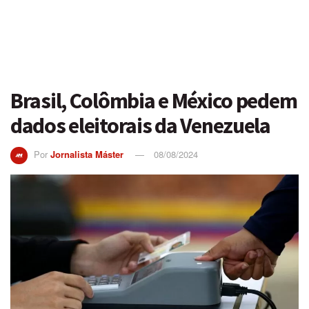
Brasil, Colômbia e México pedem
dados eleitorais da Venezuela
Por
Jornalista Máster
08/08/2024