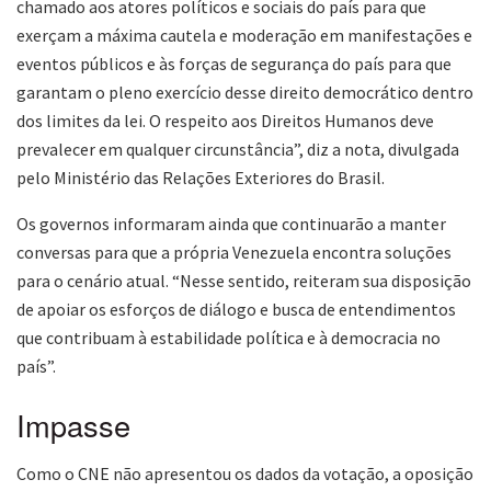
chamado aos atores políticos e sociais do país para que
exerçam a máxima cautela e moderação em manifestações e
eventos públicos e às forças de segurança do país para que
garantam o pleno exercício desse direito democrático dentro
dos limites da lei. O respeito aos Direitos Humanos deve
prevalecer em qualquer circunstância”, diz a nota, divulgada
pelo Ministério das Relações Exteriores do Brasil.
Os governos informaram ainda que continuarão a manter
conversas para que a própria Venezuela encontra soluções
para o cenário atual. “Nesse sentido, reiteram sua disposição
de apoiar os esforços de diálogo e busca de entendimentos
que contribuam à estabilidade política e à democracia no
país”.
Impasse
Como o CNE não apresentou os dados da votação, a oposição