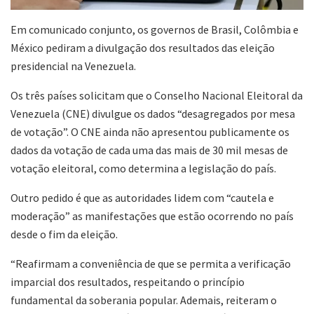
Em comunicado conjunto, os governos de Brasil, Colômbia e
México pediram a divulgação dos resultados das eleição
presidencial na Venezuela.
Os três países solicitam que o Conselho Nacional Eleitoral da
Venezuela (CNE) divulgue os dados “desagregados por mesa
de votação”. O CNE ainda não apresentou publicamente os
dados da votação de cada uma das mais de 30 mil mesas de
votação eleitoral, como determina a legislação do país.
Outro pedido é que as autoridades lidem com “cautela e
moderação” as manifestações que estão ocorrendo no país
desde o fim da eleição.
“Reafirmam a conveniência de que se permita a verificação
imparcial dos resultados, respeitando o princípio
fundamental da soberania popular. Ademais, reiteram o