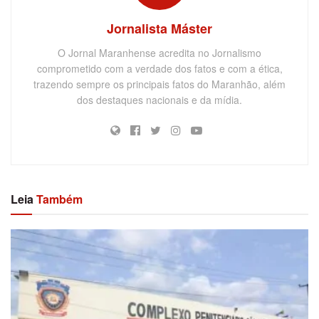
Jornalista Máster
O Jornal Maranhense acredita no Jornalismo
comprometido com a verdade dos fatos e com a ética,
trazendo sempre os principais fatos do Maranhão, além
dos destaques nacionais e da mídia.
Leia
Também