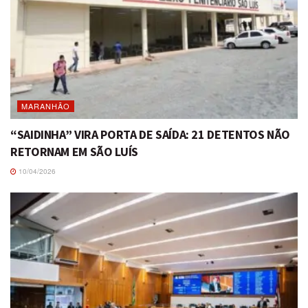
MARANHÃO
“SAIDINHA” VIRA PORTA DE SAÍDA: 21 DETENTOS NÃO
RETORNAM EM SÃO LUÍS
10/04/2026