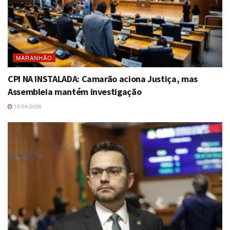
MARANHÃO
CPI NA INSTALADA: Camarão aciona Justiça, mas
Assembleia mantém investigação
10/04/2026