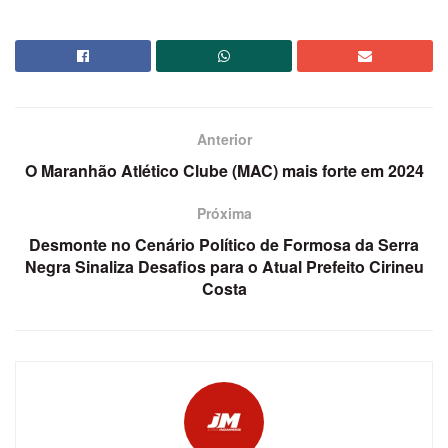
Anterior
O Maranhão Atlético Clube (MAC) mais forte em 2024
Próxima
Desmonte no Cenário Político de Formosa da Serra
Negra Sinaliza Desafios para o Atual Prefeito Cirineu
Costa