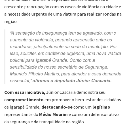
crescente preocupação com os casos de violência na cidade e
a necessidade urgente de uma viatura para realizar rondas na
região.
“A sensação de insegurança tem se agravado, com o
aumento da violência, gerando apreensão entre os
moradores, principalmente na sede do município. Por
isso, solicitei, em caráter de urgência, uma nova viatura
policial para Igarapé Grande. Conto com a
sensibilidade do nosso secretário de Segurança,
Mauricio Ribeiro Martins, para atender a essa demanda
essencial,”
afirmou o deputado Júnior Cascaria.
Com essa iniciativa,
Júnior Cascaria demonstra seu
c
omprometimento
em promover o bem-estar dos cidadãos
de Igarapé Grande,
destacando-se
como um
legítimo
representante do
Médio Mearim
e como um defensor ativo
da segurança e da tranquilidade na região.