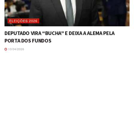
ELEIÇÕES 2026
DEPUTADO VIRA “BUCHA” E DEIXA A ALEMA PELA
PORTA DOS FUNDOS
10/04/2026