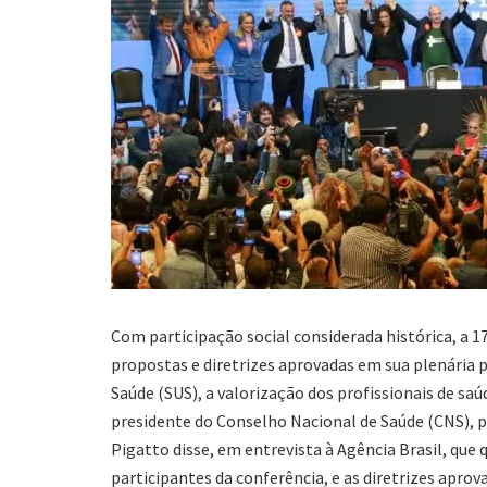
Com participação social considerada histórica, a 
propostas e diretrizes aprovadas em sua plenária 
Saúde (SUS), a valorização dos profissionais de saú
presidente do Conselho Nacional de Saúde (CNS), p
Pigatto disse, em entrevista à Agência Brasil, que 
participantes da conferência, e as diretrizes apro