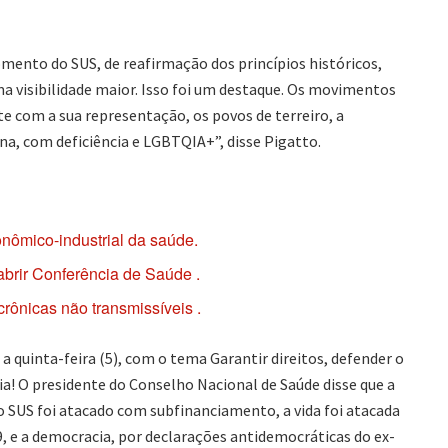
mento do SUS, de reafirmação dos princípios históricos,
 visibilidade maior. Isso foi um destaque. Os movimentos
nte com a sua representação, os povos de terreiro, a
a, com deficiência e LGBTQIA+”, disse Pigatto.
nômico-industrial da saúde.
abrir Conferência de Saúde .
rônicas não transmissíveis .
a quinta-feira (5), com o tema Garantir direitos, defender o
dia! O presidente do Conselho Nacional de Saúde disse que a
 SUS foi atacado com subfinanciamento, a vida foi atacada
 e a democracia, por declarações antidemocráticas do ex-