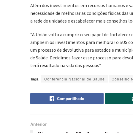
Além dos investimentos em recursos humanos e valo
necessidade de melhorar as condições físicas das u
a rede de unidades e estabelecer mais conselhos lo
“A União volta a cumprir o seu papel de fortalecer
ampliem os investimentos para melhorar o SUS co
um processo de devolutiva para estados e municípi
de Saúde. Decidimos fazer esse processo para devol
terá resultado na vida das pessoas”.
Tags:
Conferência Nacional de Saúde
Conselho N
Compartilhado
Anterior