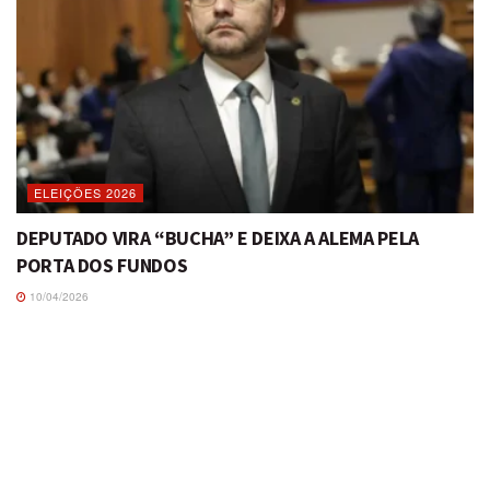
ELEIÇÕES 2026
DEPUTADO VIRA “BUCHA” E DEIXA A ALEMA PELA
PORTA DOS FUNDOS
10/04/2026