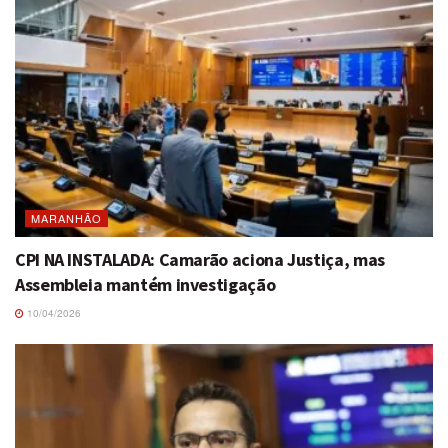
MARANHÃO
CPI NA INSTALADA: Camarão aciona Justiça, mas
Assembleia mantém investigação
10/04/2026