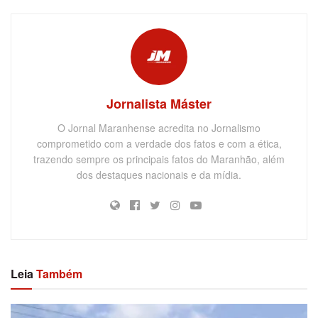
Jornalista Máster
O Jornal Maranhense acredita no Jornalismo
comprometido com a verdade dos fatos e com a ética,
trazendo sempre os principais fatos do Maranhão, além
dos destaques nacionais e da mídia.
Leia
Também