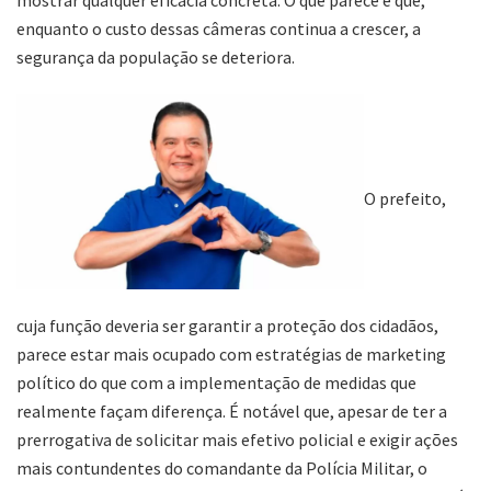
enquanto o custo dessas câmeras continua a crescer, a
segurança da população se deteriora.
O prefeito,
cuja função deveria ser garantir a proteção dos cidadãos,
parece estar mais ocupado com estratégias de marketing
político do que com a implementação de medidas que
realmente façam diferença. É notável que, apesar de ter a
prerrogativa de solicitar mais efetivo policial e exigir ações
mais contundentes do comandante da Polícia Militar, o