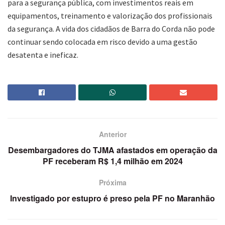
para a segurança pública, com investimentos reais em
equipamentos, treinamento e valorização dos profissionais
da segurança. A vida dos cidadãos de Barra do Corda não pode
continuar sendo colocada em risco devido a uma gestão
desatenta e ineficaz.
Anterior
Desembargadores do TJMA afastados em operação da
PF receberam R$ 1,4 milhão em 2024
Próxima
Investigado por estupro é preso pela PF no Maranhão