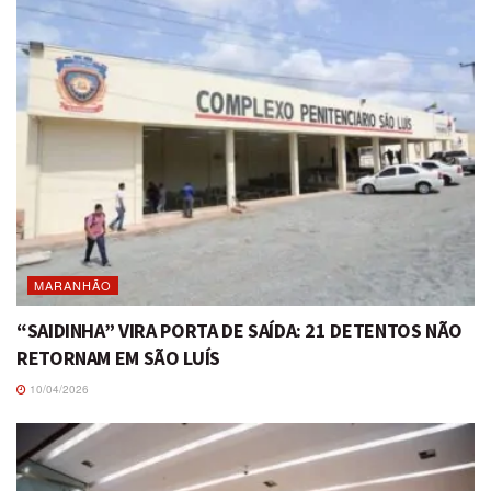
MARANHÃO
“SAIDINHA” VIRA PORTA DE SAÍDA: 21 DETENTOS NÃO
RETORNAM EM SÃO LUÍS
10/04/2026