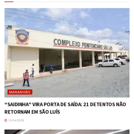
MARANHÃO
“SAIDINHA” VIRA PORTA DE SAÍDA: 21 DETENTOS NÃO
RETORNAM EM SÃO LUÍS
10/04/2026