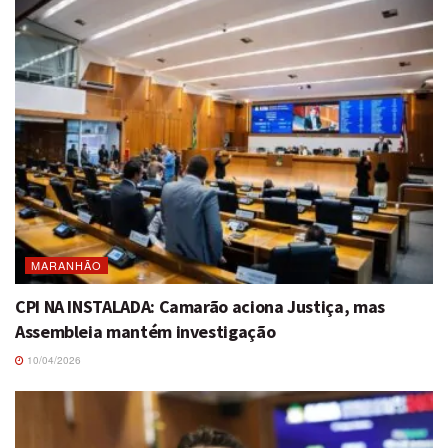
MARANHÃO
CPI NA INSTALADA: Camarão aciona Justiça, mas
Assembleia mantém investigação
10/04/2026