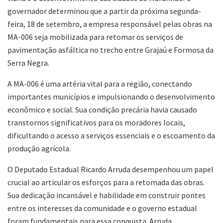
governador determinou que a partir da próxima segunda-
feira, 18 de setembro, a empresa responsável pelas obras na
MA-006 seja mobilizada para retomar os serviços de
pavimentação asfáltica no trecho entre Grajaú e Formosa da
Serra Negra.
A MA-006 é uma artéria vital para a região, conectando
importantes municípios e impulsionando o desenvolvimento
econômico e social. Sua condição precária havia causado
transtornos significativos para os moradores locais,
dificultando o acesso a serviços essenciais e o escoamento da
produção agrícola.
O Deputado Estadual Ricardo Arruda desempenhou um papel
crucial ao articular os esforços para a retomada das obras.
Sua dedicação incansável e habilidade em construir pontes
entre os interesses da comunidade e o governo estadual
foram fundamentais para essa conquista. Arruda