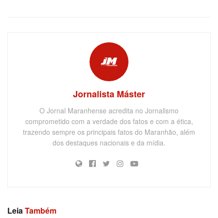
Jornalista Máster
O Jornal Maranhense acredita no Jornalismo
comprometido com a verdade dos fatos e com a ética,
trazendo sempre os principais fatos do Maranhão, além
dos destaques nacionais e da mídia.
Leia
Também