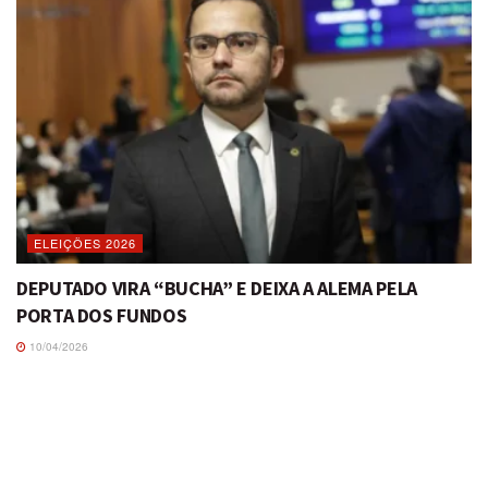
ELEIÇÕES 2026
DEPUTADO VIRA “BUCHA” E DEIXA A ALEMA PELA
PORTA DOS FUNDOS
10/04/2026