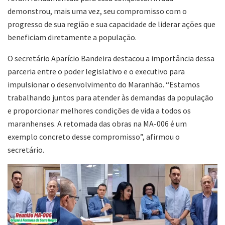
demonstrou, mais uma vez, seu compromisso com o
progresso de sua região e sua capacidade de liderar ações que
beneficiam diretamente a população.
O secretário Aparício Bandeira destacou a importância dessa
parceria entre o poder legislativo e o executivo para
impulsionar o desenvolvimento do Maranhão. “Estamos
trabalhando juntos para atender às demandas da população
e proporcionar melhores condições de vida a todos os
maranhenses. A retomada das obras na MA-006 é um
exemplo concreto desse compromisso”, afirmou o
secretário.