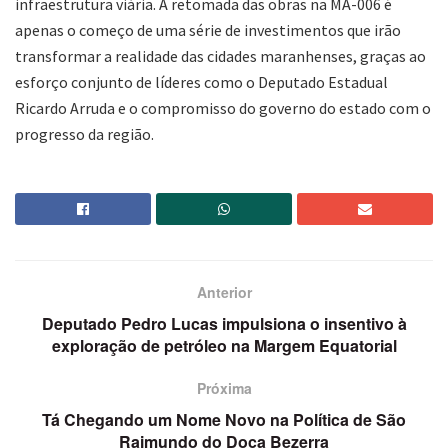
infraestrutura viária. A retomada das obras na MA-006 é
apenas o começo de uma série de investimentos que irão
transformar a realidade das cidades maranhenses, graças ao
esforço conjunto de líderes como o Deputado Estadual
Ricardo Arruda e o compromisso do governo do estado com o
progresso da região.
Anterior
Deputado Pedro Lucas impulsiona o insentivo à
exploração de petróleo na Margem Equatorial
Próxima
Tá Chegando um Nome Novo na Política de São
Raimundo do Doca Bezerra