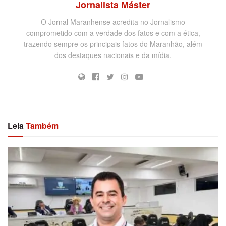
Jornalista Máster
O Jornal Maranhense acredita no Jornalismo
comprometido com a verdade dos fatos e com a ética,
trazendo sempre os principais fatos do Maranhão, além
dos destaques nacionais e da mídia.
Leia
Também