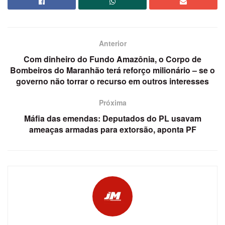
Anterior
Com dinheiro do Fundo Amazônia, o Corpo de
Bombeiros do Maranhão terá reforço milionário – se o
governo não torrar o recurso em outros interesses
Próxima
Máfia das emendas: Deputados do PL usavam
ameaças armadas para extorsão, aponta PF