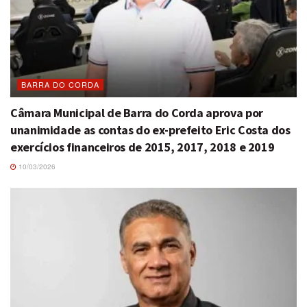
BARRA DO CORDA
Câmara Municipal de Barra do Corda aprova por
unanimidade as contas do ex-prefeito Eric Costa dos
exercícios financeiros de 2015, 2017, 2018 e 2019
10/03/2026