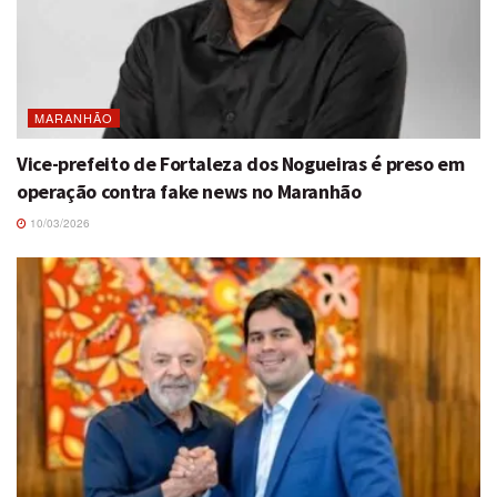
MARANHÃO
Vice-prefeito de Fortaleza dos Nogueiras é preso em
operação contra fake news no Maranhão
10/03/2026