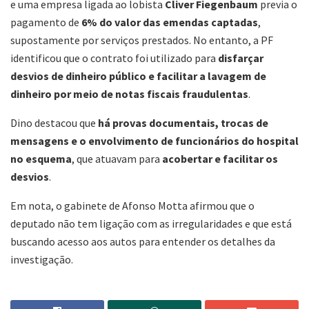
e uma empresa ligada ao lobista
Cliver Fiegenbaum
previa o
pagamento de
6% do valor das emendas captadas
,
supostamente por serviços prestados. No entanto, a PF
identificou que o contrato foi utilizado para
disfarçar
desvios de dinheiro público e facilitar a lavagem de
dinheiro por meio de notas fiscais fraudulentas
.
Dino destacou que
há provas documentais, trocas de
mensagens e o envolvimento de funcionários do hospital
no esquema
, que atuavam para
acobertar e facilitar os
desvios
.
Em nota, o gabinete de Afonso Motta afirmou que o
deputado não tem ligação com as irregularidades e que está
buscando acesso aos autos para entender os detalhes da
investigação.