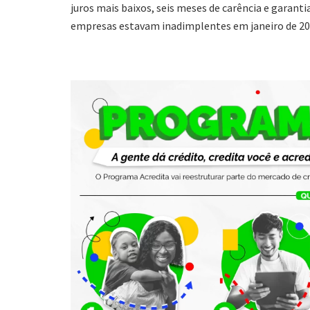
juros mais baixos, seis meses de carência e garanti
empresas estavam inadimplentes em janeiro de 202