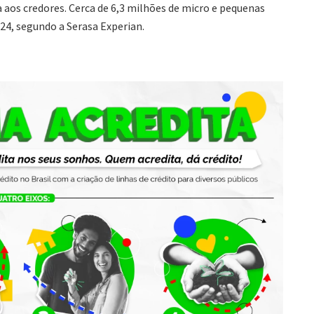
a aos credores. Cerca de 6,3 milhões de micro e pequenas
4, segundo a Serasa Experian.