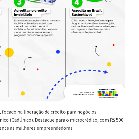
 focado na liberação de crédito para negócios
nico (CadÚnico). Destaque para o microcrédito, com R$ 500
mente as mulheres empreendedoras.