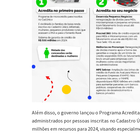
Além disso, o governo lançou o Programa Acredita,
administrados por pessoas inscritas no Cadastro Ú
milhões em recursos para 2024, visando especial