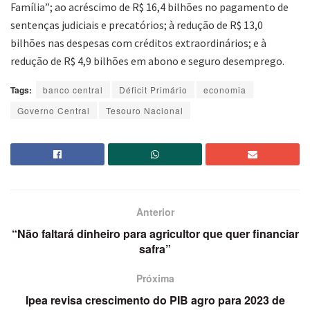
Família”; ao acréscimo de R$ 16,4 bilhões no pagamento de
sentenças judiciais e precatórios; à redução de R$ 13,0
bilhões nas despesas com créditos extraordinários; e à
redução de R$ 4,9 bilhões em abono e seguro desemprego.
Tags:
banco central
Déficit Primário
economia
Governo Central
Tesouro Nacional
Anterior
“Não faltará dinheiro para agricultor que quer financiar
safra”
Próxima
Ipea revisa crescimento do PIB agro para 2023 de