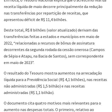
receita líquida de maio decorre principalmente da redução
nas transferências por repartição de receitas, que
apresentou déficit de R$ 11,4 bilhões.
Deste total, R$ 8 bilhões (valor atualizado) derivam das
transferências feitas a estados e municípios em maio de
2022, “relacionadas a recursos de bônus de assinatura
decorrentes da segunda rodada da cessão onerosa (Campos
de Sépia e Atapu, na Bacia de Santos), sem correspondente
em maio de 2023”.
O resultado do Tesouro mostra aumentos na arrecadação
líquida para a Previdência Social (R$ 4,1 bilhões), nas receitas
não administradas (R$ 1,5 bilhão) e nas receitas
administradas (R$ 1,1 bilhão).
O documento cita quatro motivos mais relevantes para o
aumento nas despesas totais. O primeiro, relativo ao