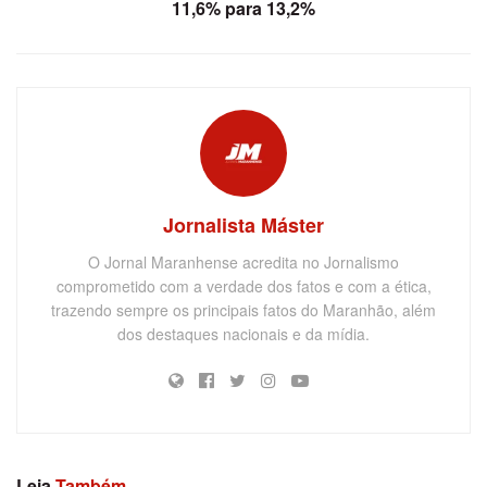
11,6% para 13,2%
Jornalista Máster
O Jornal Maranhense acredita no Jornalismo
comprometido com a verdade dos fatos e com a ética,
trazendo sempre os principais fatos do Maranhão, além
dos destaques nacionais e da mídia.
Leia
Também