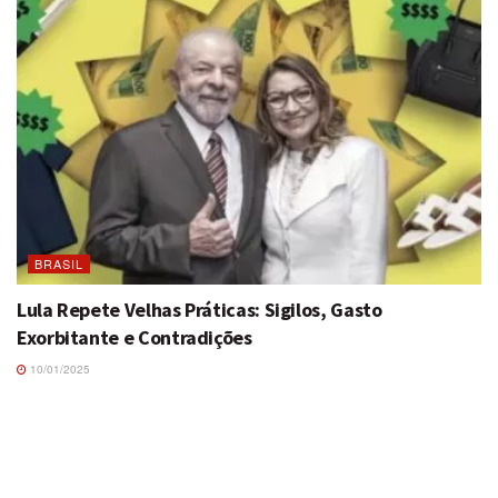
BRASIL
Lula Repete Velhas Práticas: Sigilos, Gasto
Exorbitante e Contradições
10/01/2025