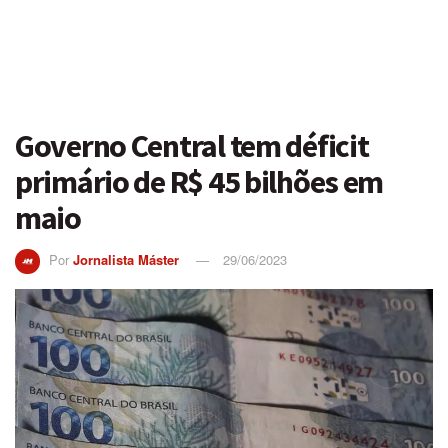
Governo Central tem déficit
primário de R$ 45 bilhões em
maio
Por
Jornalista Máster
29/06/2023