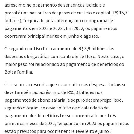
acréscimo no pagamento de sentenças judiciais e
precatórios nas outras despesas de custeio e capital (R$ 15,7
bilhões), “explicado pela diferença no cronograma de
pagamentos em 2023 e 2022”. Em 2022, os pagamentos
ocorreram principalmente em junho e agosto.
O segundo motivo foi o aumento de R$ 8,9 bilhões das
despesas obrigatórias com controle de fluxo. Neste caso, o
maior peso foi relacionado ao pagamento de benefícios do
Bolsa Família.
O Tesouro acrescenta que o aumento nas despesas totais se
deve também ao acréscimo de R$5,3 bilhões nos
pagamentos de abono salarial e seguro desemprego. Isso,
segundo o órgão, se deve ao fato de o calendário de
pagamento dos benefícios ter se concentrado nos três
primeiros meses de 2022, “enquanto em 2023 os pagamentos
estão previstos para ocorrer entre fevereiro e julho”.