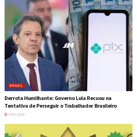
BRASIL
Derrota Humilhante: Governo Lula Recuou na
Tentativa de Perseguir o Trabalhador Brasileiro
15/01/2025