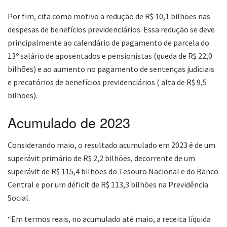
Por fim, cita como motivo a redução de R$ 10,1 bilhões nas
despesas de benefícios previdenciários. Essa redução se deve
principalmente ao calendário de pagamento de parcela do
13º salário de aposentados e pensionistas (queda de R$ 22,0
bilhões) e ao aumento no pagamento de sentenças judiciais
e precatórios de benefícios previdenciários ( alta de R$ 9,5
bilhões).
Acumulado de 2023
Considerando maio, o resultado acumulado em 2023 é de um
superávit primário de R$ 2,2 bilhões, decorrente de um
superávit de R$ 115,4 bilhões do Tesouro Nacional e do Banco
Central e por um déficit de R$ 113,3 bilhões na Previdência
Social.
“Em termos reais, no acumulado até maio, a receita líquida