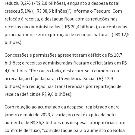
reduziu 0,2% (-R$ 2,0 bilhões), enquanto a despesa total
cresceu 5,1% (+R$ 38,6 bilhões)”, informa o Tesouro. Com
relação à receita, o destaque ficou com as reduções nas
receitas não administradas (-R$ 20,4 bilhões), concentradas
principalmente em exploração de recursos naturais (-R$ 12,5
bilhões).
Concessões e permissões apresentaram déficit de R$ 10,7
bilhões; e receitas administradas ficaram deficitárias em R$
4,0 bilhões. “Por outro lado, destacam-se o aumento na
arrecadação líquida para a Previdência Social (R$ 12,9
bilhões) e a redução nas transferências por repartição de
receita (deficit de R$ 9,6 bilhões).
Com relação ao acumulado da despesa, registrado entre
janeiro e maio de 2023, a variação real é explicada pelo
aumento de R$ 36,3 bilhões nas despesas obrigatórias com
controle de fluxo, “com destaque para o aumento do Bolsa