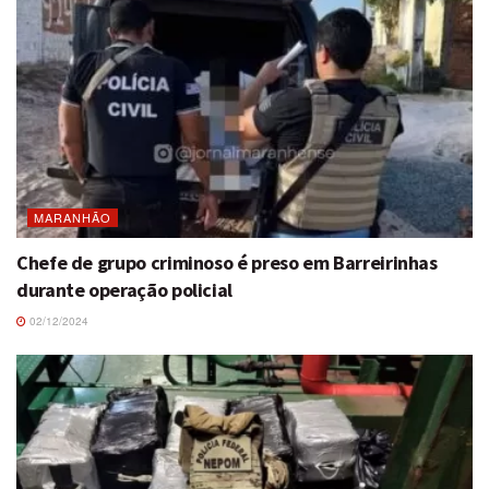
MARANHÃO
Chefe de grupo criminoso é preso em Barreirinhas
durante operação policial
02/12/2024