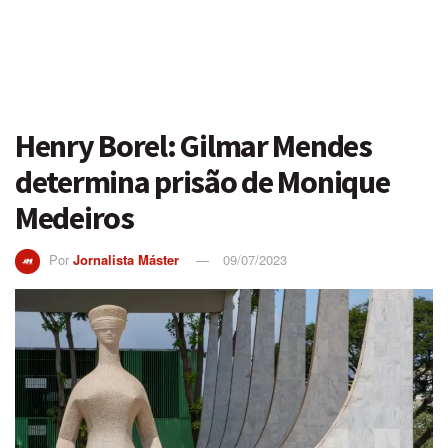
Henry Borel: Gilmar Mendes
determina prisão de Monique
Medeiros
Por
Jornalista Máster
09/07/2023