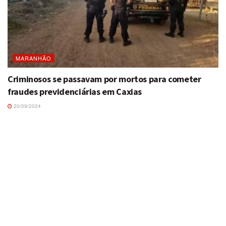
MARANHÃO
Criminosos se passavam por mortos para cometer
fraudes previdenciárias em Caxias
20/09/2024