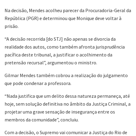
Na decisão, Mendes acolheu parecer da Procuradoria-Geral da
República (PGR) e determinou que Monique deve voltar à
prisão.
“A decisão recorrida [do STJ] não apenas se divorcia da
realidade dos autos, como também afronta jurisprudência
pacífica deste tribunal, a justificar o acolhimento da
pretensão recursal”, argumentou o ministro.
Gilmar Mendes também cobrou a realização do julgamento
que pode condenar a professora.
“Nada justifica que um delito dessa natureza permaneça, até
hoje, sem solução definitiva no âmbito da Justiça Criminal, a
projetar uma grave sensação de insegurança entre os
membros da comunidade”, concluiu.
Com a decisão, o Supremo vai comunicar a Justiça do Rio de