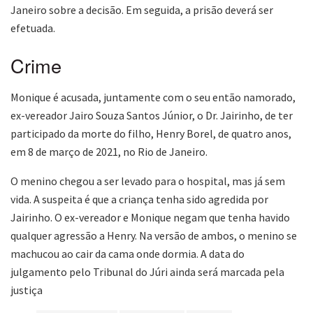
Janeiro sobre a decisão. Em seguida, a prisão deverá ser
efetuada.
Crime
Monique é acusada, juntamente com o seu então namorado,
ex-vereador Jairo Souza Santos Júnior, o Dr. Jairinho, de ter
participado da morte do filho, Henry Borel, de quatro anos,
em 8 de março de 2021, no Rio de Janeiro.
O menino chegou a ser levado para o hospital, mas já sem
vida. A suspeita é que a criança tenha sido agredida por
Jairinho. O ex-vereador e Monique negam que tenha havido
qualquer agressão a Henry. Na versão de ambos, o menino se
machucou ao cair da cama onde dormia. A data do
julgamento pelo Tribunal do Júri ainda será marcada pela
justiça