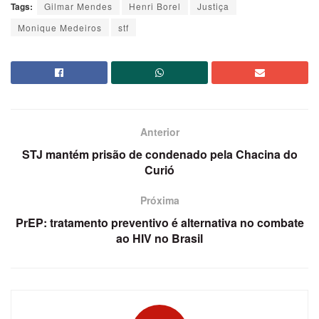
Tags:
Gilmar Mendes
Henri Borel
Justiça
Monique Medeiros
stf
Anterior
STJ mantém prisão de condenado pela Chacina do
Curió
Próxima
PrEP: tratamento preventivo é alternativa no combate
ao HIV no Brasil