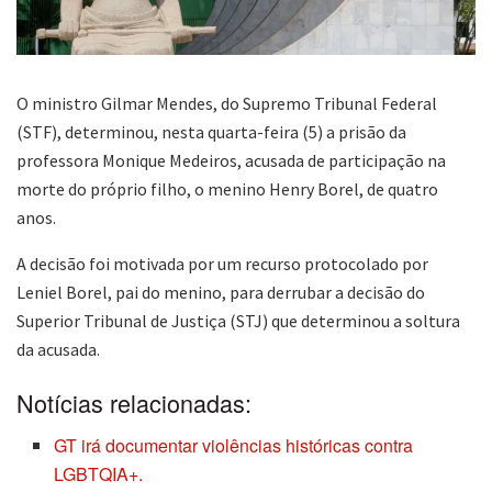
O ministro Gilmar Mendes, do Supremo Tribunal Federal
(STF), determinou, nesta quarta-feira (5) a prisão da
professora Monique Medeiros, acusada de participação na
morte do próprio filho, o menino Henry Borel, de quatro
anos.
A decisão foi motivada por um recurso protocolado por
Leniel Borel, pai do menino, para derrubar a decisão do
Superior Tribunal de Justiça (STJ) que determinou a soltura
da acusada.
Notícias relacionadas:
GT irá documentar violências históricas contra
LGBTQIA+.