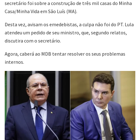
secretário foi sobre a construção de três mil casas do Minha
Casa/Minha Vida em São Luís (MA).
Desta vez, avisam os emedebistas, a culpa não foi do PT. Lula
atendeu um pedido de seu ministro, que, segundo relatos,
discutira com o secretário.
Agora, caberá ao MDB tentar resolver os seus problemas
internos.