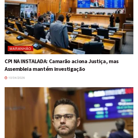
MARANHÃO
CPI NA INSTALADA: Camarão aciona Justiça, mas
Assembleia mantém investigação
10/04/2026