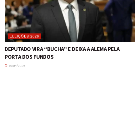
ELEIÇÕES 2026
DEPUTADO VIRA “BUCHA” E DEIXA A ALEMA PELA
PORTA DOS FUNDOS
10/04/2026