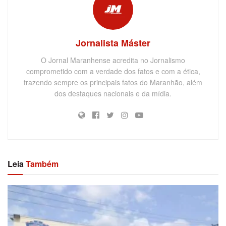
Jornalista Máster
O Jornal Maranhense acredita no Jornalismo
comprometido com a verdade dos fatos e com a ética,
trazendo sempre os principais fatos do Maranhão, além
dos destaques nacionais e da mídia.
Leia
Também