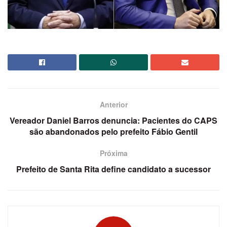
Anterior
Vereador Daniel Barros denuncia: Pacientes do CAPS
são abandonados pelo prefeito Fábio Gentil
Próxima
Prefeito de Santa Rita define candidato a sucessor