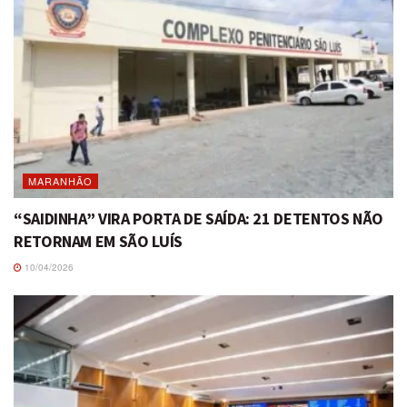
MARANHÃO
“SAIDINHA” VIRA PORTA DE SAÍDA: 21 DETENTOS NÃO
RETORNAM EM SÃO LUÍS
10/04/2026