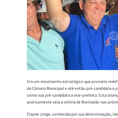
Em um movimento estratégico que promete redefinir
da Câmara Municipal e até então pré-candidata a pr
como sua pré-candidata a vice-prefeita. Esta alia
praticamente sela a vitória de Marinaldo nas próxi
Elayne Jorge, conhecida por sua determinação, lide