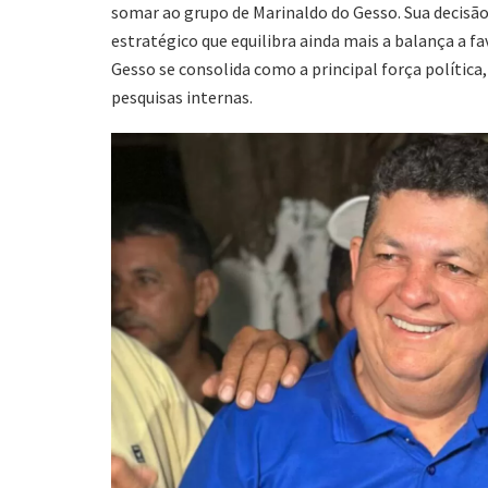
somar ao grupo de Marinaldo do Gesso. Sua decis
estratégico que equilibra ainda mais a balança a f
Gesso se consolida como a principal força política
pesquisas internas.