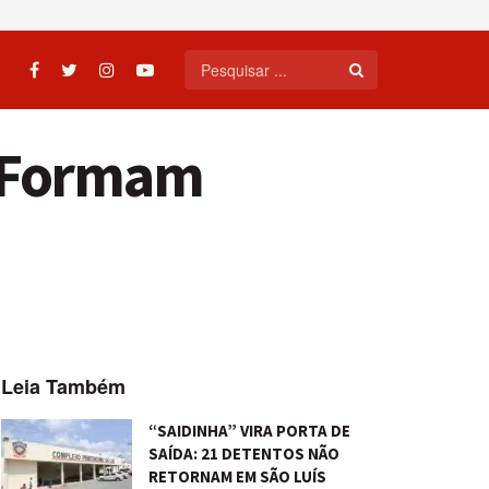
e Formam
Leia Também
“SAIDINHA” VIRA PORTA DE
SAÍDA: 21 DETENTOS NÃO
RETORNAM EM SÃO LUÍS