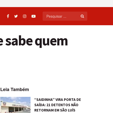
ue sabe quem
Leia Também
“SAIDINHA” VIRA PORTA DE
SAÍDA: 21 DETENTOS NÃO
RETORNAM EM SÃO LUÍS