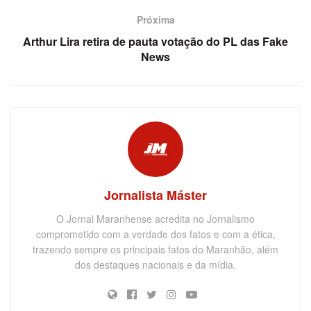
Próxima
Arthur Lira retira de pauta votação do PL das Fake
News
Jornalista Máster
O Jornal Maranhense acredita no Jornalismo
comprometido com a verdade dos fatos e com a ética,
trazendo sempre os principais fatos do Maranhão, além
dos destaques nacionais e da mídia.