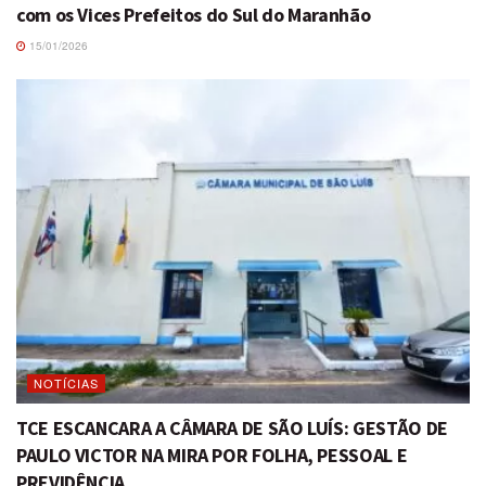
com os Vices Prefeitos do Sul do Maranhão
15/01/2026
NOTÍCIAS
TCE ESCANCARA A CÂMARA DE SÃO LUÍS: GESTÃO DE
PAULO VICTOR NA MIRA POR FOLHA, PESSOAL E
PREVIDÊNCIA