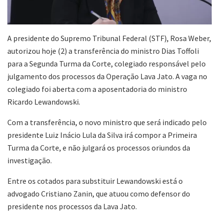
A presidente do Supremo Tribunal Federal (STF), Rosa Weber,
autorizou hoje (2) a transferência do ministro Dias Toffoli
para a Segunda Turma da Corte, colegiado responsável pelo
julgamento dos processos da Operação Lava Jato. A vaga no
colegiado foi aberta com a aposentadoria do ministro
Ricardo Lewandowski.
Com a transferência, o novo ministro que será indicado pelo
presidente Luiz Inácio Lula da Silva irá compor a Primeira
Turma da Corte, e não julgará os processos oriundos da
investigação.
Entre os cotados para substituir Lewandowski está o
advogado Cristiano Zanin, que atuou como defensor do
presidente nos processos da Lava Jato.