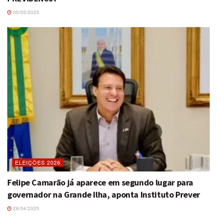
05/05/2025
ELEIÇÕES 2026
Felipe Camarão já aparece em segundo lugar para
governador na Grande Ilha, aponta Instituto Prever
28/04/2025