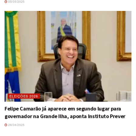
05/05/2025
ELEIÇÕES 2026
Felipe Camarão já aparece em segundo lugar para
governador na Grande Ilha, aponta Instituto Prever
28/04/2025