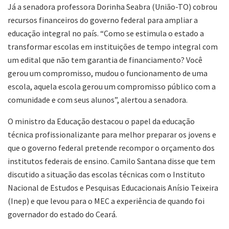
Já a senadora professora Dorinha Seabra (União-TO) cobrou
recursos financeiros do governo federal para ampliar a
educação integral no país. “Como se estimula o estado a
transformar escolas em instituições de tempo integral com
um edital que não tem garantia de financiamento? Você
gerou um compromisso, mudou o funcionamento de uma
escola, aquela escola gerou um compromisso público com a
comunidade e com seus alunos”, alertou a senadora.
O ministro da Educação destacou o papel da educação
técnica profissionalizante para melhor preparar os jovens e
que o governo federal pretende recompor o orçamento dos
institutos federais de ensino. Camilo Santana disse que tem
discutido a situação das escolas técnicas com o Instituto
Nacional de Estudos e Pesquisas Educacionais Anísio Teixeira
(Inep) e que levou para o MEC a experiência de quando foi
governador do estado do Ceará.