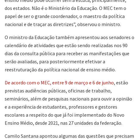
dos estados. Não é o Ministério da Educação. O MEC tem o
papel de ser o grande coordenador, o maestro da política
nacional e de traçar as diretrizes”, observou o ministro.
O ministro da Educação também apresentou aos senadores o
calendário de atividades que estão sendo realizadas nos 90
dias da consulta pública para receber as manifestações que
serão avaliadas, para posteriormente efetivar a
reestruturação da política nacional de ensino médio.
De acordo com o MEC, entre 9 de março e 6 de junho
, estão
previstas audiências públicas, oficinas de trabalho,
seminários, além de pesquisas nacionais para ouvir a opinião
e a experiência de estudantes, professores e gestores
escolares a respeito do que já foi implementado do Novo
Ensino Médio, desde 2021, nas 27 unidades da federação.
Camilo Santana apontou algumas das questões que precisam