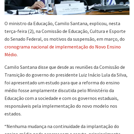
O ministro da Educação, Camilo Santana, explicou, nesta
terça-feira (2), na Comissão de Educação, Cultura e Esporte
do Senado Federal, os motivos da suspensão, em março, do
cronograma nacional de implementação do Novo Ensino
Médio
.
Camilo Santana disse que desde as reuniões da Comissão de
Transição do governo do presidente Luiz Inácio Lula da Silva,
foi apresentado um estudo para que a reforma do ensino
médio fosse amplamente discutida pelo Ministério da
Educação com a sociedade e com os governos estaduais,
responsáveis pela implementação do novo modelo nos
estados.
“Nenhuma mudança na continuidade da implantação do
ensino médio pode ocorrer sem a escuta, principalmente,