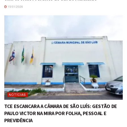
15/01/2026
NOTÍCIAS
TCE ESCANCARA A CÂMARA DE SÃO LUÍS: GESTÃO DE
PAULO VICTOR NA MIRA POR FOLHA, PESSOAL E
PREVIDÊNCIA