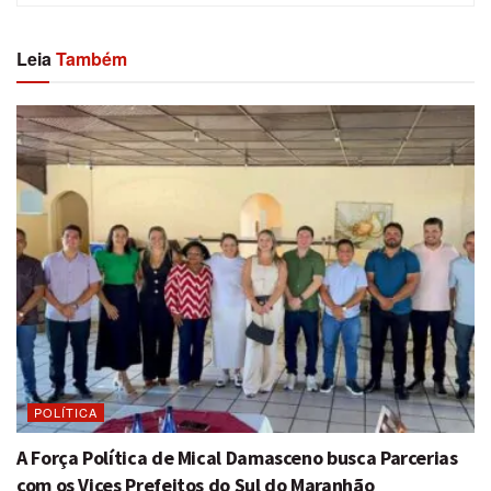
Leia
Também
POLÍTICA
A Força Política de Mical Damasceno busca Parcerias
com os Vices Prefeitos do Sul do Maranhão