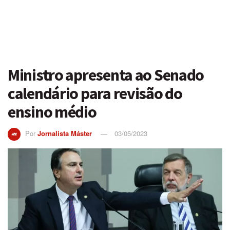
Ministro apresenta ao Senado
calendário para revisão do
ensino médio
Por
Jornalista Máster
03/05/2023