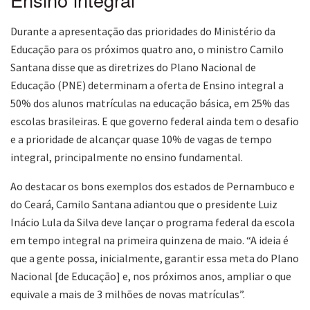
Durante a apresentação das prioridades do Ministério da
Educação para os próximos quatro ano, o ministro Camilo
Santana disse que as diretrizes do Plano Nacional de
Educação (PNE) determinam a oferta de Ensino integral a
50% dos alunos matrículas na educação básica, em 25% das
escolas brasileiras. E que governo federal ainda tem o desafio
e a prioridade de alcançar quase 10% de vagas de tempo
integral, principalmente no ensino fundamental.
Ao destacar os bons exemplos dos estados de Pernambuco e
do Ceará, Camilo Santana adiantou que o presidente Luiz
Inácio Lula da Silva deve lançar o programa federal da escola
em tempo integral na primeira quinzena de maio. “A ideia é
que a gente possa, inicialmente, garantir essa meta do Plano
Nacional [de Educação] e, nos próximos anos, ampliar o que
equivale a mais de 3 milhões de novas matrículas”.