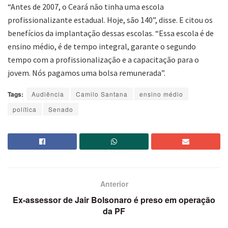
“Antes de 2007, o Ceará não tinha uma escola
profissionalizante estadual. Hoje, são 140”, disse. E citou os
benefícios da implantação dessas escolas. “Essa escola é de
ensino médio, é de tempo integral, garante o segundo
tempo com a profissionalização e a capacitação para o
jovem. Nós pagamos uma bolsa remunerada”.
Tags:
Audiência
Camilo Santana
ensino médio
política
Senado
Anterior
Ex-assessor de Jair Bolsonaro é preso em operação
da PF