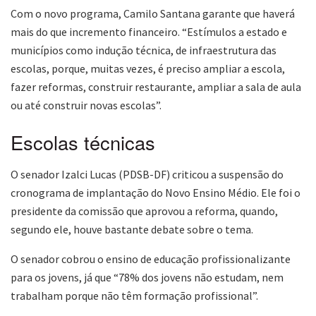
Com o novo programa, Camilo Santana garante que haverá
mais do que incremento financeiro. “Estímulos a estado e
municípios como indução técnica, de infraestrutura das
escolas, porque, muitas vezes, é preciso ampliar a escola,
fazer reformas, construir restaurante, ampliar a sala de aula
ou até construir novas escolas”.
Escolas técnicas
O senador Izalci Lucas (PDSB-DF) criticou a suspensão do
cronograma de implantação do Novo Ensino Médio. Ele foi o
presidente da comissão que aprovou a reforma, quando,
segundo ele, houve bastante debate sobre o tema.
O senador cobrou o ensino de educação profissionalizante
para os jovens, já que “78% dos jovens não estudam, nem
trabalham porque não têm formação profissional”.