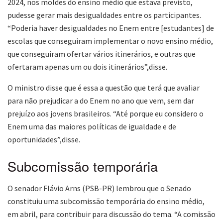
2024, nos moldes do ensino médio que estava previsto,
pudesse gerar mais desigualdades entre os participantes.
“Poderia haver desigualdades no Enem entre [estudantes] de
escolas que conseguiram implementar o novo ensino médio,
que conseguiram ofertar vários itinerários, e outras que
ofertaram apenas um ou dois itinerários”,disse.
O ministro disse que é essa a questão que terá que avaliar
para não prejudicar a do Enem no ano que vem, sem dar
prejuízo aos jovens brasileiros. “Até porque eu considero o
Enem uma das maiores políticas de igualdade e de
oportunidades”,disse.
Subcomissão temporária
O senador Flávio Arns (PSB-PR) lembrou que o Senado
constituiu uma subcomissão temporária do ensino médio,
em abril, para contribuir para discussão do tema. “A comissão