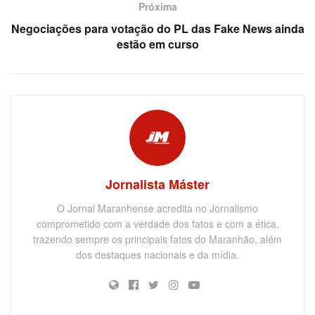
Próxima
Negociações para votação do PL das Fake News ainda
estão em curso
Jornalista Máster
O Jornal Maranhense acredita no Jornalismo
comprometido com a verdade dos fatos e com a ética,
trazendo sempre os principais fatos do Maranhão, além
dos destaques nacionais e da mídia.