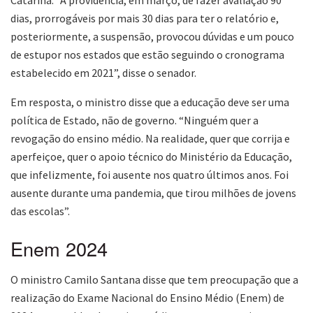
dias, prorrogáveis por mais 30 dias para ter o relatório e,
posteriormente, a suspensão, provocou dúvidas e um pouco
de estupor nos estados que estão seguindo o cronograma
estabelecido em 2021”, disse o senador.
Em resposta, o ministro disse que a educação deve ser uma
política de Estado, não de governo. “Ninguém quer a
revogação do ensino médio. Na realidade, quer que corrija e
aperfeiçoe, quer o apoio técnico do Ministério da Educação,
que infelizmente, foi ausente nos quatro últimos anos. Foi
ausente durante uma pandemia, que tirou milhões de jovens
das escolas”.
Enem 2024
O ministro Camilo Santana disse que tem preocupação que a
realização do Exame Nacional do Ensino Médio (Enem) de