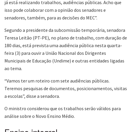
já está realizando trabalhos, audiências públicas. Acho que
isso pode colaborar com a opinião dos senadores e
senadores, também, para as decisões do MEC”.
Segundo a presidente da subcomissão temporária, senadora
Teresa Leitão (PT-PE), no plano de trabalho, com duração de
180 dias, está prevista uma audiência pública nesta quarta-
feira (3) para ouvir a União Nacional dos Dirigentes
Municipais de Educação (Undime) e outras entidades ligadas
ao tema.
“Vamos ter um roteiro com sete audiências públicas.
Teremos pesquisas de documentos, posicionamentos, visitas
a escolas”, disse a senadora.
O ministro considerou que os trabalhos serão válidos para
análise sobre o Novo Ensino Médio.
Ensino integral