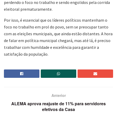
perdendo o foco no trabalho e sendo engolidos pela corrida
eleitoral prematuramente.
Por isso, é essencial que os líderes políticos mantenham o
foco no trabalho em prol do povo, sem se preocupar tanto
com as eleições municipais, que ainda estão distantes. A hora
de falar em política municipal chegará, mas até lá, é preciso
trabalhar com humildade e excelência para garantir a
satisfação da população.
Anterior
ALEMA aprova reajuste de 11% para servidores
efetivos da Casa