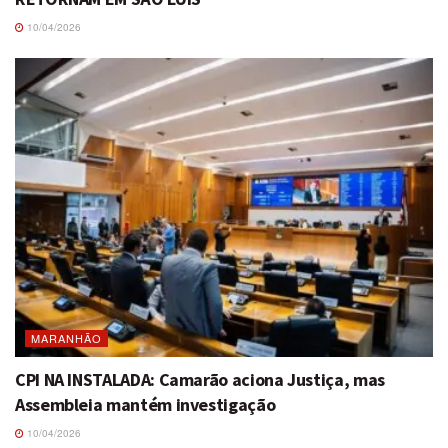
10/04/2026
MARANHÃO
CPI NA INSTALADA: Camarão aciona Justiça, mas
Assembleia mantém investigação
10/04/2026