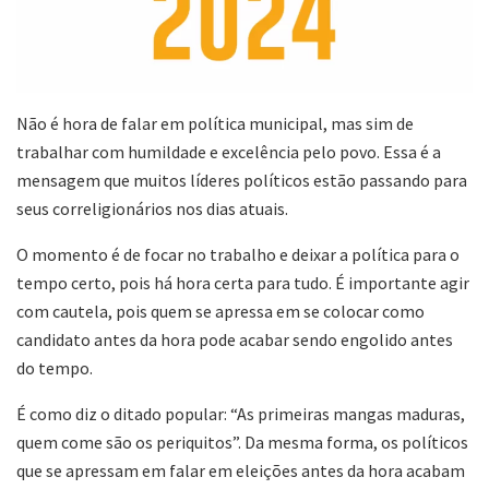
Não é hora de falar em política municipal, mas sim de
trabalhar com humildade e excelência pelo povo. Essa é a
mensagem que muitos líderes políticos estão passando para
seus correligionários nos dias atuais.
O momento é de focar no trabalho e deixar a política para o
tempo certo, pois há hora certa para tudo. É importante agir
com cautela, pois quem se apressa em se colocar como
candidato antes da hora pode acabar sendo engolido antes
do tempo.
É como diz o ditado popular: “As primeiras mangas maduras,
quem come são os periquitos”. Da mesma forma, os políticos
que se apressam em falar em eleições antes da hora acabam