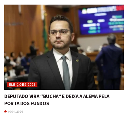
ELEIÇÕES 2026
DEPUTADO VIRA “BUCHA” E DEIXA A ALEMA PELA
PORTA DOS FUNDOS
10/04/2026