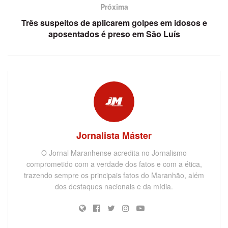
Próxima
Três suspeitos de aplicarem golpes em idosos e
aposentados é preso em São Luís
Jornalista Máster
O Jornal Maranhense acredita no Jornalismo
comprometido com a verdade dos fatos e com a ética,
trazendo sempre os principais fatos do Maranhão, além
dos destaques nacionais e da mídia.