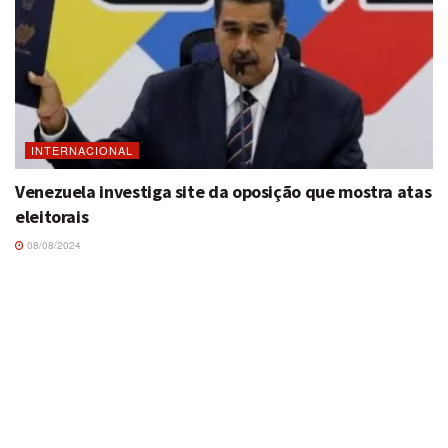
INTERNACIONAL
Venezuela investiga site da oposição que mostra atas
eleitorais
08/08/2024