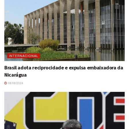
INTERNACIONAL
Brasil adota reciprocidade e expulsa embaixadora da
Nicarágua
08/08/2024