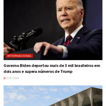
INTERNACIONAL
Governo Biden deportou mais de 3 mil brasileiros em
dois anos e supera números de Trump
27/01/2025