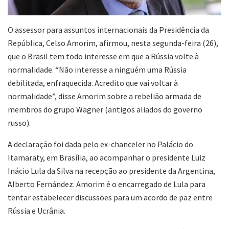
O assessor para assuntos internacionais da Presidência da
República, Celso Amorim, afirmou, nesta segunda-feira (26),
que o Brasil tem todo interesse em que a Rússia volte à
normalidade. “Não interesse a ninguém uma Rússia
debilitada, enfraquecida. Acredito que vai voltar à
normalidade”, disse Amorim sobre a rebelião armada de
membros do grupo Wagner (antigos aliados do governo
russo).
A declaração foi dada pelo ex-chanceler no Palácio do
Itamaraty, em Brasília, ao acompanhar o presidente Luiz
Inácio Lula da Silva na recepção ao presidente da Argentina,
Alberto Fernández. Amorim é o encarregado de Lula para
tentar estabelecer discussões para um acordo de paz entre
Rússia e Ucrânia.