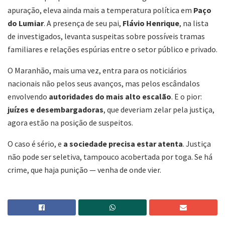
apuração, eleva ainda mais a temperatura política em
Paço
do Lumiar
. A presença de seu pai,
Flávio Henrique
, na lista
de investigados, levanta suspeitas sobre possíveis tramas
familiares e relações espúrias entre o setor público e privado.
O Maranhão, mais uma vez, entra para os noticiários
nacionais não pelos seus avanços, mas pelos escândalos
envolvendo
autoridades do mais alto escalão
. E o pior:
juízes e desembargadoras
, que deveriam zelar pela justiça,
agora estão na posição de suspeitos.
O caso é sério, e
a sociedade precisa estar atenta
. Justiça
não pode ser seletiva, tampouco acobertada por toga. Se há
crime, que haja punição — venha de onde vier.