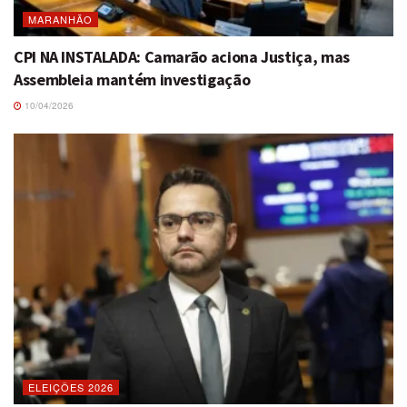
MARANHÃO
CPI NA INSTALADA: Camarão aciona Justiça, mas
Assembleia mantém investigação
10/04/2026
ELEIÇÕES 2026