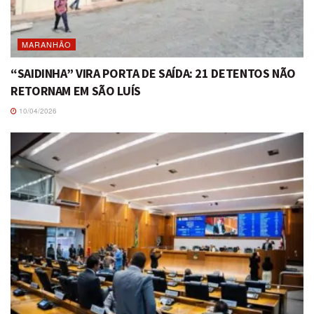
MARANHÃO
“SAIDINHA” VIRA PORTA DE SAÍDA: 21 DETENTOS NÃO
RETORNAM EM SÃO LUÍS
10/04/2026