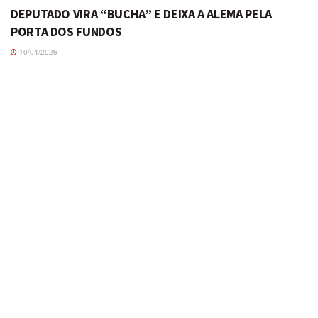
DEPUTADO VIRA “BUCHA” E DEIXA A ALEMA PELA
PORTA DOS FUNDOS
10/04/2026