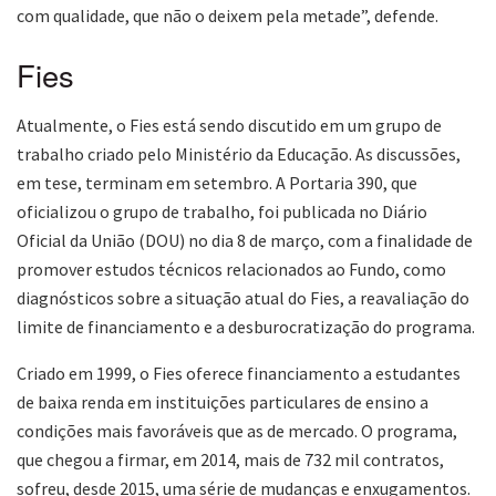
com qualidade, que não o deixem pela metade”, defende.
Fies
Atualmente, o Fies está sendo discutido em um grupo de
trabalho criado pelo Ministério da Educação. As discussões,
em tese, terminam em setembro. A Portaria 390, que
oficializou o grupo de trabalho, foi publicada no Diário
Oficial da União (DOU) no dia 8 de março, com a finalidade de
promover estudos técnicos relacionados ao Fundo, como
diagnósticos sobre a situação atual do Fies, a reavaliação do
limite de financiamento e a desburocratização do programa.
Criado em 1999, o Fies oferece financiamento a estudantes
de baixa renda em instituições particulares de ensino a
condições mais favoráveis que as de mercado. O programa,
que chegou a firmar, em 2014, mais de 732 mil contratos,
sofreu, desde 2015, uma série de mudanças e enxugamentos.