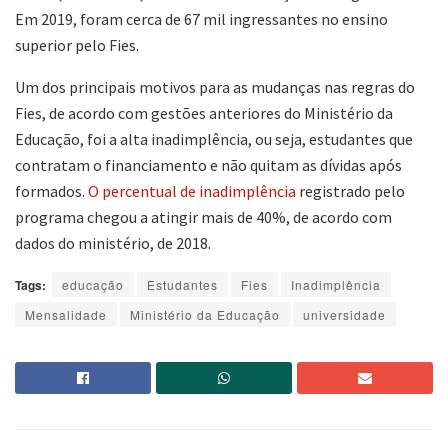
Em 2019, foram cerca de 67 mil ingressantes no ensino
superior pelo Fies.
Um dos principais motivos para as mudanças nas regras do
Fies, de acordo com gestões anteriores do Ministério da
Educação, foi a alta inadimplência, ou seja, estudantes que
contratam o financiamento e não quitam as dívidas após
formados.
O percentual de inadimplência
registrado pelo
programa chegou a atingir mais de 40%, de acordo com
dados do ministério, de 2018.
Tags:
educação
Estudantes
Fies
Inadimplência
Mensalidade
Ministério da Educação
universidade