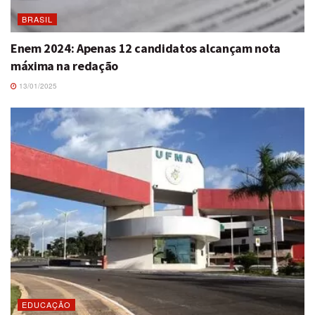
BRASIL
Enem 2024: Apenas 12 candidatos alcançam nota
máxima na redação
13/01/2025
EDUCAÇÃO