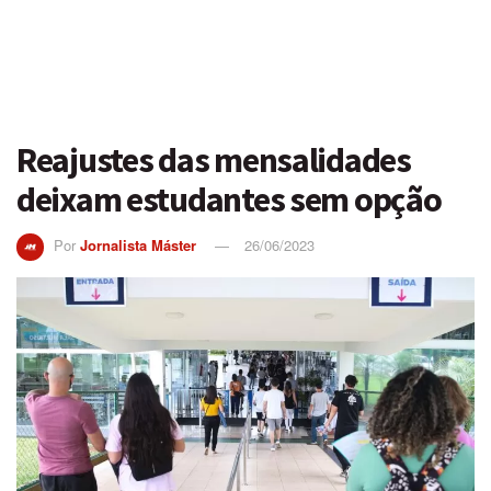
Reajustes das mensalidades
deixam estudantes sem opção
Por
Jornalista Máster
26/06/2023