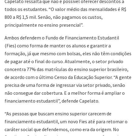
Capelato ressalta que não é possível oferecer descontos a
todos os estudantes. “O valor médio das mensalidades é R$
800 a R$ 1,5 mil. Senão, não pagamos os custos,
principalmente no ensino presencial”.
Ambos defendem o Fundo de Financiamento Estudantil
(Fies) como forma de manter os alunos e garantir a
formação, já que mesmo com bolsas, eles não têm condições
de pagar até o final do curso. Atualmente, o setor privado
concentra 77% das matrículas do ensino superior brasileiro,
de acordo com o último Censo da Educação Superior. “A gente
precisa de uma forma de ingressar via setor privado, senão
não consegue dar cobertura. E a melhor forma é ampliar o
financiamento estudantil”, defende Capelato.
“As pessoas que buscam ensino superior carecem de
financiamento estudantil, um novo Fies até para retomar o
caráter social que defendemos, como era da origem. No