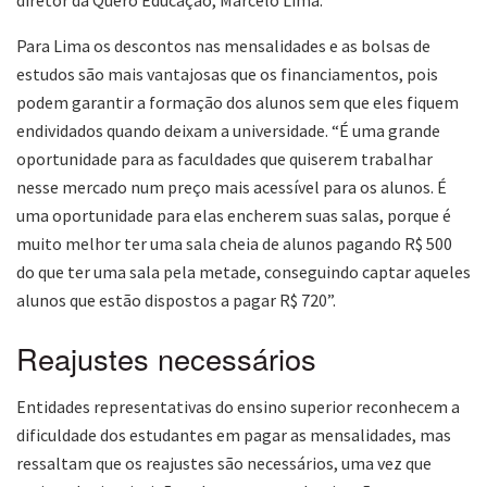
Para Lima os descontos nas mensalidades e as bolsas de
estudos são mais vantajosas que os financiamentos, pois
podem garantir a formação dos alunos sem que eles fiquem
endividados quando deixam a universidade. “É uma grande
oportunidade para as faculdades que quiserem trabalhar
nesse mercado num preço mais acessível para os alunos. É
uma oportunidade para elas encherem suas salas, porque é
muito melhor ter uma sala cheia de alunos pagando R$ 500
do que ter uma sala pela metade, conseguindo captar aqueles
alunos que estão dispostos a pagar R$ 720”.
Reajustes necessários
Entidades representativas do ensino superior reconhecem a
dificuldade dos estudantes em pagar as mensalidades, mas
ressaltam que os reajustes são necessários, uma vez que