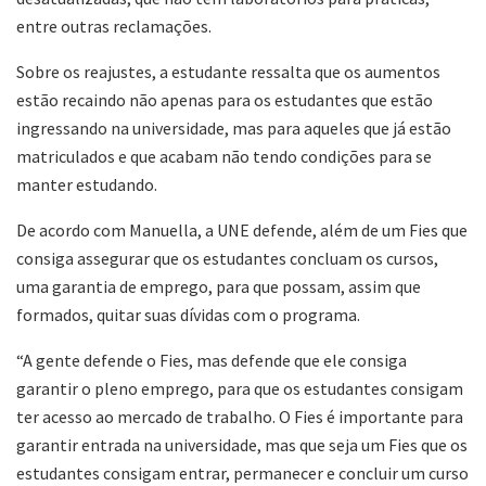
entre outras reclamações.
Sobre os reajustes, a estudante ressalta que os aumentos
estão recaindo não apenas para os estudantes que estão
ingressando na universidade, mas para aqueles que já estão
matriculados e que acabam não tendo condições para se
manter estudando.
De acordo com Manuella, a UNE defende, além de um Fies que
consiga assegurar que os estudantes concluam os cursos,
uma garantia de emprego, para que possam, assim que
formados, quitar suas dívidas com o programa.
“A gente defende o Fies, mas defende que ele consiga
garantir o pleno emprego, para que os estudantes consigam
ter acesso ao mercado de trabalho. O Fies é importante para
garantir entrada na universidade, mas que seja um Fies que os
estudantes consigam entrar, permanecer e concluir um curso