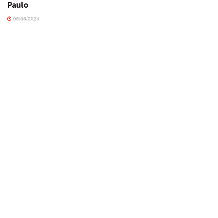
Paulo
08/08/2024