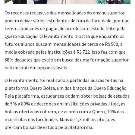
Os recentes reajustes das mensalidades do ensino superior
podem deixar vários estudantes de fora da faculdade, por não
terem condições de pagar, de acordo com estudo feito pela
Quero Educação. O levantamento mostra que enquanto os
futuros alunos buscam mensalidades de cerca de R$ 500, a
média cobrada pelas instituições é R$ 722. Isso faz com que
68% daqueles que estão em busca de uma formação superior
não encontrem opções viáveis.
O levantamento foi realizado a partir das buscas feitas na
plataforma Quero Bolsa, um dos braços da Quero Educação.
Pela plataforma, estudantes podem obter bolsas de estudos
de 5% a 80% de desconto em instituições privadas. Hoje, as
bolsas ofertadas cobrem, de acordo com a Quero, 10% das
matrículas nas faculdades. Mais de 1,3 mil instituições
ofertam bolsas de estudo pela plataforma.