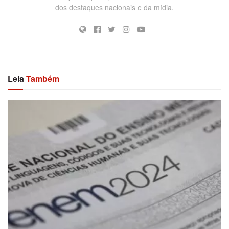
dos destaques nacionais e da mídia.
Leia
Também