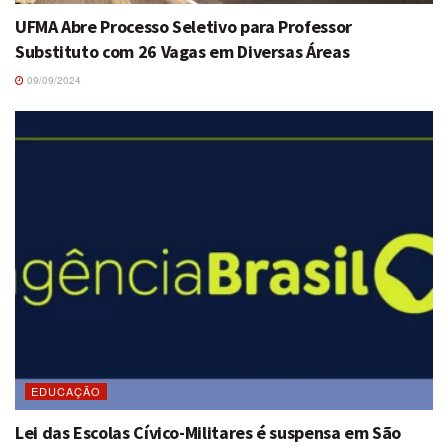
UFMA Abre Processo Seletivo para Professor
Substituto com 26 Vagas em Diversas Áreas
09/09/2024
EDUCAÇÃO
Lei das Escolas Cívico-Militares é suspensa em São