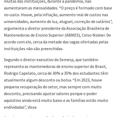
muitas das instituições, durante a pandemia, não
aumentaram as mensalidades. “O preço é formado com base
no custo. Houve, pela inflação, aumento real de custos nas
universidades, aumento de luz, aluguel, correção de salários”,
argumenta o diretor presidente da Associação Brasileira de
Mantenedoras de Ensino Superior (ABMES), Celso Niskier. De
acordo com ele, cerca da metade das vagas ofertadas pelas
instituições não são preenchidas.
Segundo o diretor executivo do Semesp, que também
representa as mantenedoras de ensino superior do Brasil,
Rodrigo Capelato, cerca de 30% a 35% dos estudantes têm
atualmente algum desconto ou bolsa. “Em 2023, houve
pequena recuperação do setor, mas sempre com muito
desconto, precisando ajustar valores porque o poder
aquisitivo ainda está muito baixo e as famílias estão muito
endividadas”, disse.